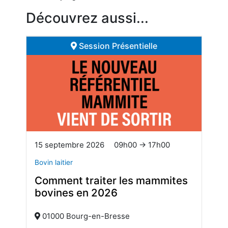
Découvrez aussi...
Session Présentielle
15 septembre 2026
09h00 → 17h00
Bovin laitier
Comment traiter les mammites
bovines en 2026
01000 Bourg-en-Bresse