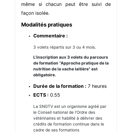
même si chacun peut être suivi de
façon isolée.
Modalités pratiques
Commentaire :
3 volets répartis sur 3 ou 4 mois.
L’inscription aux 3 volets du parcours
de formation “Approche pratique de la
nutrition de la vache laitière” est
obligatoire.
Durée de la formation :
7 heures
ECTS :
0.55
La SNGTV est un organisme agréé par
le Conseil national de l'Ordre des
vétérinaires et habilité à délivrer des
crédits de formation continue dans le
cadre de ses formations