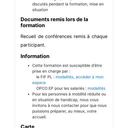
discutés pendant la formation, mise en
situation
Documents remis lors de la
formation
Recueil de conférences remis à chaque
participant.
Information
Cette formation est susceptible d'être
prise en charge par :
le FIF PL :
modalités
,
accéder à mon
espace
OPCO EP pour les salariés :
modalités
Pour les personnes à mobilité réduite ou
en situation de handicap, nous vous
invitons à nous contacter pour que nous
puissions préparer, au mieux, votre
accueil.
Carte