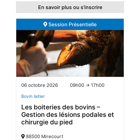
En savoir plus ou s'inscrire
Session Présentielle
06 octobre 2026
09h00 → 17h00
Bovin laitier
Les boiteries des bovins –
Gestion des lésions podales et
chirurgie du pied
88500 Mirecourt