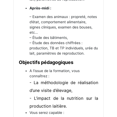
Après-midi :
– Examen des animaux : propreté, notes
d’état, comportement alimentaire,
signes cliniques, examen des bouses,
etc…
– Étude des bâtiments,
– Étude des données chiffrées :
production, TB et TP individuels, urée du
lait, paramètres de reproduction.
Objectifs pédagogiques
A l’issue de la formation, vous
connaîtrez :
- La méthodologie de réalisation
d’une visite d’élevage,
- L’impact de la nutrition sur la
production laitière.
Vous serez capable :