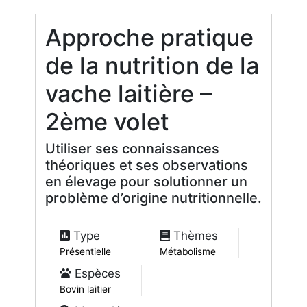
Approche pratique
de la nutrition de la
vache laitière –
2ème volet
Utiliser ses connaissances
théoriques et ses observations
en élevage pour solutionner un
problème d’origine nutritionnelle.
Type
Thèmes
Présentielle
Métabolisme
Espèces
Bovin laitier