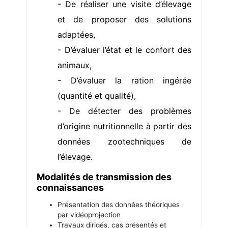
- De réaliser une visite d’élevage
et de proposer des solutions
adaptées,
- D’évaluer l’état et le confort des
animaux,
- D’évaluer la ration ingérée
(quantité et qualité),
- De détecter des problèmes
d’origine nutritionnelle à partir des
données zootechniques de
l’élevage.
Modalités de transmission des
connaissances
Présentation des données théoriques
par vidéoprojection
Travaux dirigés, cas présentés et