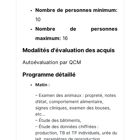
Nombre de personnes minimum:
10
Nombre de personnes
maximum:
16
Modalités d'évaluation des acquis
Autoévaluation par QCM
Programme détaillé
Matin :
– Examen des animaux : propreté, notes
d’état, comportement alimentaire,
signes cliniques, examen des bouses,
etc…
– Étude des bâtiments,
– Étude des données chiffrées :
production, TB et TP individuels, urée du
lait, paramètres de reproduction.