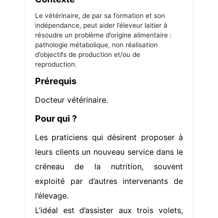
Le vétérinaire, de par sa formation et son
indépendance, peut aider l’éleveur laitier à
résoudre un problème d’origine alimentaire :
pathologie métabolique, non réalisation
d’objectifs de production et/ou de
reproduction.
Prérequis
Docteur vétérinaire.
Pour qui ?
Les praticiens qui désirent proposer à
leurs clients un nouveau service dans le
créneau de la nutrition, souvent
exploité par d’autres intervenants de
l’élevage.
L’idéal est d’assister aux trois volets,