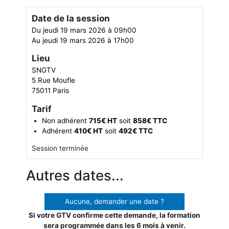
Date de la session
Du jeudi 19 mars 2026 à 09h00
Au jeudi 19 mars 2026 à 17h00
Lieu
SNGTV
5 Rue Moufle
75011 Paris
Tarif
Non adhérent
715€ HT
soit
858€ TTC
Adhérent
410€ HT
soit
492€ TTC
Session terminée
Autres dates...
Aucune, demander une date ?
Si votre GTV confirme cette demande, la formation
sera programmée dans les 6 mois à venir.