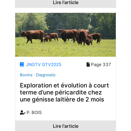
Lire l'article
JNGTV GTV2025
Page 337
Bovins · Diagnostic
Exploration et évolution à court
terme d’une péricardite chez
une génisse laitière de 2 mois
P. BOIS
Lire l'article