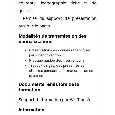
courante, Iconographie riche et de
qualité,
- Remise du support de présentation
aux participants.
Modalités de transmission des
connaissances
Présentation des données théoriques
par vidéoprojection
Pratique guidée des interventions
Travaux dirigés, cas présentés et
discutés pendant la formation, mise en
situation
Documents remis lors de la
formation
Support de formation par We Transfer.
Information