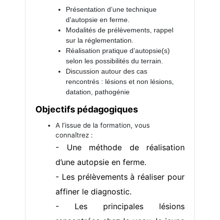
Présentation d’une technique
d’autopsie en ferme.
Modalités de prélèvements, rappel
sur la réglementation.
Réalisation pratique d’autopsie(s)
selon les possibilités du terrain.
Discussion autour des cas
rencontrés : lésions et non lésions,
datation, pathogénie
Objectifs pédagogiques
A l’issue de la formation, vous
connaîtrez :
- Une méthode de réalisation
d’une autopsie en ferme.
- Les prélèvements à réaliser pour
affiner le diagnostic.
- Les principales lésions