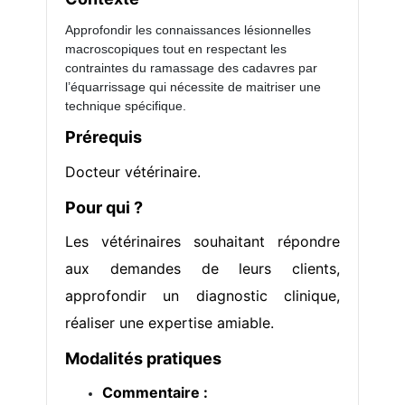
Approfondir les connaissances lésionnelles
macroscopiques tout en respectant les
contraintes du ramassage des cadavres par
l’équarrissage qui nécessite de maitriser une
technique spécifique.
Prérequis
Docteur vétérinaire.
Pour qui ?
Les vétérinaires souhaitant répondre
aux demandes de leurs clients,
approfondir un diagnostic clinique,
réaliser une expertise amiable.
Modalités pratiques
Commentaire :