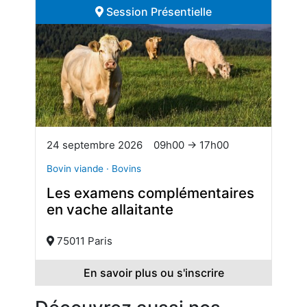
Session Présentielle
24 septembre 2026
09h00 → 17h00
Bovin viande · Bovins
Les examens complémentaires
en vache allaitante
75011 Paris
En savoir plus ou s'inscrire