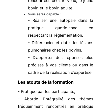
rencontrées chez le veau, le jeune
bovin et le bovin adulte.
Vous serez capable :
- Réaliser une autopsie dans la
pratique quotidienne en
respectant la réglementation.
- Différencier et dater les lésions
pulmonaires chez les bovins.
- D’apporter des réponses plus
précises à vos clients ou dans le
cadre de la réalisation d’expertise.
Les atouts de la formation
- Pratique par les participants,
- Aborde l’intégralité des thèmes
fréquemment rencontrés en pratique