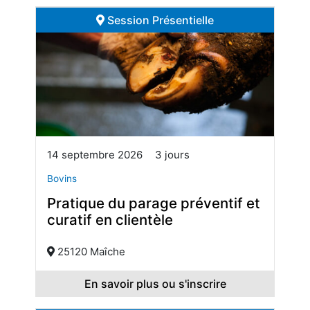
Session Présentielle
14 septembre 2026
3 jours
Bovins
Pratique du parage préventif et
curatif en clientèle
25120 Maîche
En savoir plus ou s'inscrire