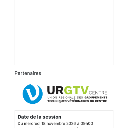
Partenaires
Date de la session
Du mercredi 18 novembre 2026 à 09h00