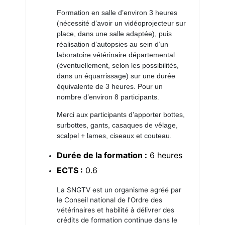
Formation en salle d’environ 3 heures
(nécessité d’avoir un vidéoprojecteur sur
place, dans une salle adaptée), puis
réalisation d’autopsies au sein d’un
laboratoire vétérinaire départemental
(éventuellement, selon les possibilités,
dans un équarrissage) sur une durée
équivalente de 3 heures. Pour un
nombre d’environ 8 participants.
Merci aux participants d’apporter bottes,
surbottes, gants, casaques de vêlage,
scalpel + lames, ciseaux et couteau.
Durée de la formation :
6 heures
ECTS :
0.6
La SNGTV est un organisme agréé par
le Conseil national de l'Ordre des
vétérinaires et habilité à délivrer des
crédits de formation continue dans le