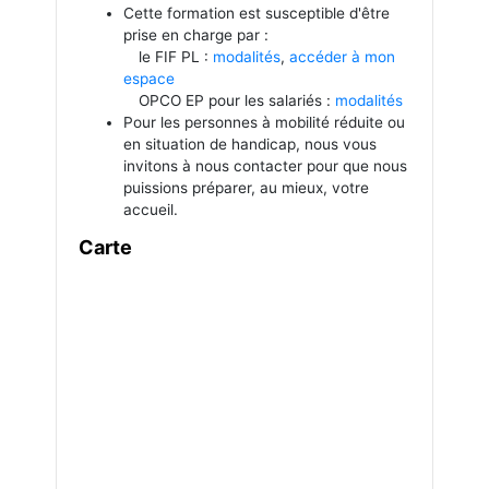
Cette formation est susceptible d'être
prise en charge par :
le FIF PL :
modalités
,
accéder à mon
espace
OPCO EP pour les salariés :
modalités
Pour les personnes à mobilité réduite ou
en situation de handicap, nous vous
invitons à nous contacter pour que nous
puissions préparer, au mieux, votre
accueil.
Carte