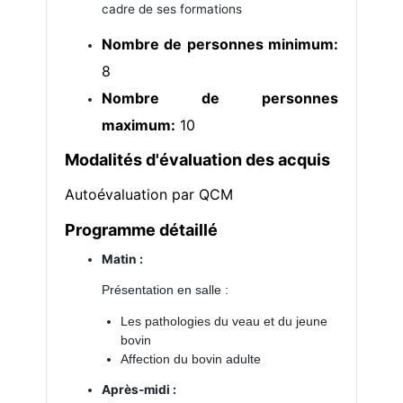
cadre de ses formations
Nombre de personnes minimum:
8
Nombre de personnes
maximum:
10
Modalités d'évaluation des acquis
Autoévaluation par QCM
Programme détaillé
Matin :
Présentation en salle :
Les pathologies du veau et du jeune
bovin
Affection du bovin adulte
Après-midi :