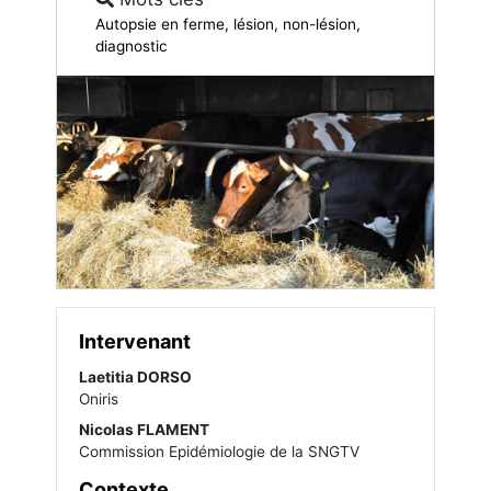
Autopsie en ferme, lésion, non-lésion,
diagnostic
Intervenant
Laetitia DORSO
Oniris
Nicolas FLAMENT
Commission Epidémiologie de la SNGTV
Contexte