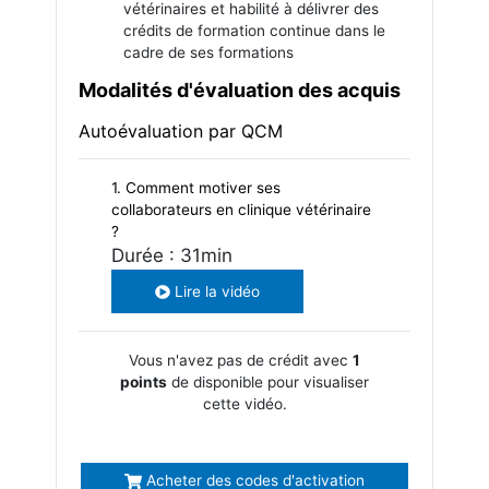
vétérinaires et habilité à délivrer des
crédits de formation continue dans le
cadre de ses formations
Modalités d'évaluation des acquis
Autoévaluation par QCM
1. Comment motiver ses
collaborateurs en clinique vétérinaire
?
Durée : 31min
Lire la vidéo
Vous n'avez pas de crédit avec
1
points
de disponible pour visualiser
cette vidéo.
Acheter des codes d'activation