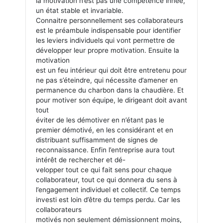
la motivation n’est pas une compétence innée,
un état stable et invariable.
Connaitre personnellement ses collaborateurs
est le préambule indispensable pour identifier
les leviers individuels qui vont permettre de
développer leur propre motivation. Ensuite la
motivation
est un feu intérieur qui doit être entretenu pour
ne pas s’éteindre, qui nécessite d’amener en
permanence du charbon dans la chaudière. Et
pour motiver son équipe, le dirigeant doit avant
tout
éviter de les démotiver en n’étant pas le
premier démotivé, en les considérant et en
distribuant suffisamment de signes de
reconnaissance. Enfin l’entreprise aura tout
intérêt de rechercher et dé-
velopper tout ce qui fait sens pour chaque
collaborateur, tout ce qui donnera du sens à
l’engagement individuel et collectif. Ce temps
investi est loin d’être du temps perdu. Car les
collaborateurs
motivés non seulement démissionnent moins,