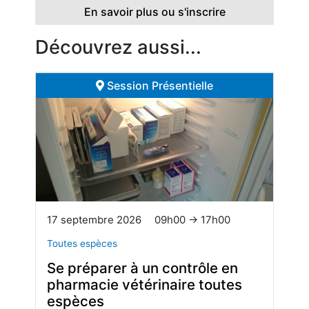
En savoir plus ou s'inscrire
Découvrez aussi...
Session Présentielle
17 septembre 2026
09h00 → 17h00
Toutes espèces
Se préparer à un contrôle en
pharmacie vétérinaire toutes
espèces