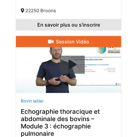
22250 Broons
En savoir plus ou s'inscrire
Session Vidéo
Bovin laitier
Echographie thoracique et
abdominale des bovins –
Module 3 : échographie
pulmonaire