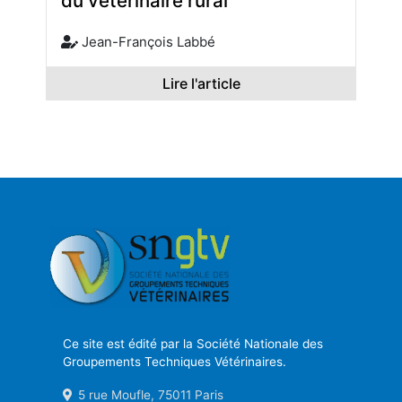
du vétérinaire rural
Jean-François Labbé
Lire l'article
Ce site est édité par la Société Nationale des
Groupements Techniques Vétérinaires.
5 rue Moufle, 75011 Paris