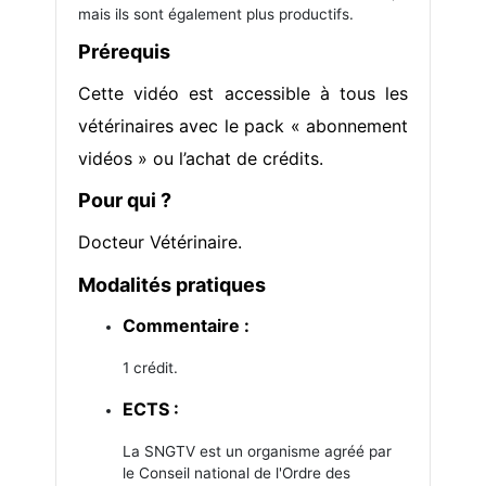
mais ils sont également plus productifs.
Prérequis
Cette vidéo est accessible à tous les
vétérinaires avec le pack « abonnement
vidéos » ou l’achat de crédits.
Pour qui ?
Docteur Vétérinaire.
Modalités pratiques
Commentaire :
1 crédit.
ECTS :
La SNGTV est un organisme agréé par
le Conseil national de l'Ordre des