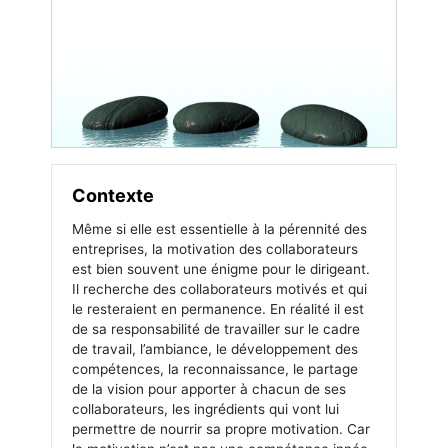
Contexte
Même si elle est essentielle à la pérennité des
entreprises, la motivation des collaborateurs
est bien souvent une énigme pour le dirigeant.
Il recherche des collaborateurs motivés et qui
le resteraient en permanence. En réalité il est
de sa responsabilité de travailler sur le cadre
de travail, l’ambiance, le développement des
compétences, la reconnaissance, le partage
de la vision pour apporter à chacun de ses
collaborateurs, les ingrédients qui vont lui
permettre de nourrir sa propre motivation. Car