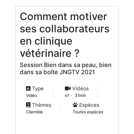
Comment motiver
ses collaborateurs
en clinique
vétérinaire ?
Session Bien dans sa peau, bien
dans sa boîte JNGTV 2021
Type
Vidéos
Vidéo
x1 · 31min
Thèmes
Espèces
Clientèle
Toutes espèces