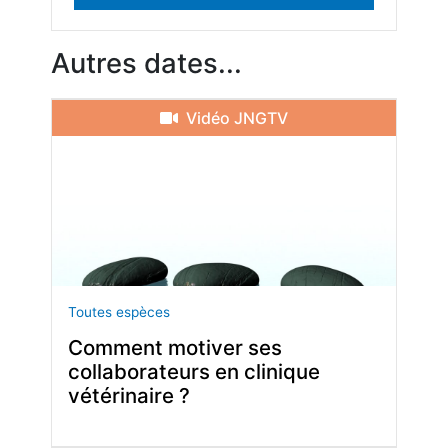
Autres dates...
Vidéo JNGTV
Toutes espèces
Comment motiver ses
collaborateurs en clinique
vétérinaire ?