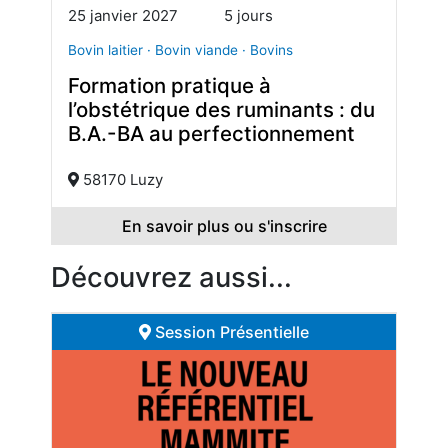
25 janvier 2027
5 jours
Bovin laitier · Bovin viande · Bovins
Formation pratique à
l’obstétrique des ruminants : du
B.A.-BA au perfectionnement
58170 Luzy
En savoir plus ou s'inscrire
Découvrez aussi...
Session Présentielle