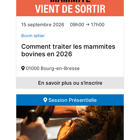
15 septembre 2026
09h00 → 17h00
Bovin laitier
Comment traiter les mammites
bovines en 2026
01000 Bourg-en-Bresse
En savoir plus ou s'inscrire
Session Présentielle