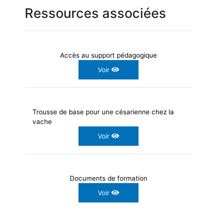
Ressources associées
Accès au support pédagogique
Voir
Trousse de base pour une césarienne chez la
vache
Voir
Documents de formation
Voir