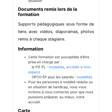
situation
Documents remis lors de la
formation
Supports pédagogiques sous forme de
liens avec vidéos, diaporamas, photos
remis à chaque stagiaire.
Information
Cette formation est susceptible d'être
prise en charge par :
le FIF PL :
modalités
,
accéder à mon
espace
OPCO EP pour les salariés :
modalités
Pour les personnes à mobilité réduite ou
en situation de handicap, nous vous
invitons à nous contacter pour que nous
puissions préparer, au mieux, votre
accueil.
Carte