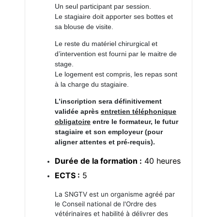
Un seul participant par session.
Le stagiaire doit apporter ses bottes et
sa blouse de visite.
Le reste du matériel chirurgical et
d’intervention est fourni par le maitre de
stage.
Le logement est compris, les repas sont
à la charge du stagiaire.
L’inscription sera définitivement
validé
e apr
ès
entretien téléphonique
obligatoire
entre le formateur, le futur
stagiaire et son employeur (pour
aligner attentes et pré-
requis)
.
Durée de la formation :
40 heures
ECTS :
5
La SNGTV est un organisme agréé par
le Conseil national de l'Ordre des
vétérinaires et habilité à délivrer des