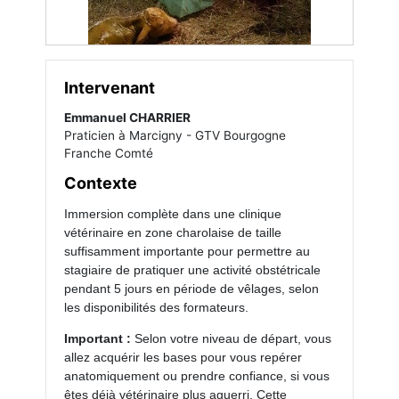
Intervenant
Emmanuel CHARRIER
Praticien à Marcigny - GTV Bourgogne
Franche Comté
Contexte
Immersion complète dans une clinique
vétérinaire en zone charolaise de taille
suffisamment importante pour permettre au
stagiaire de pratiquer une activité obstétricale
pendant 5 jours en période de vêlages, selon
les disponibilités des formateurs.
Important :
Selon votre niveau de départ, vous
allez acquérir les bases pour vous repérer
anatomiquement ou prendre confiance, si vous
êtes déjà vétérinaire plus aguerri. Cette