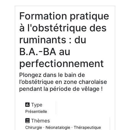
Formation pratique
à l'obstétrique des
ruminants : du
B.A.-BA au
perfectionnement
Plongez dans le bain de
l’obstétrique en zone charolaise
pendant la période de vêlage !
Type
Présentielle
Thèmes
Chirurgie · Néonatalogie · Thérapeutique