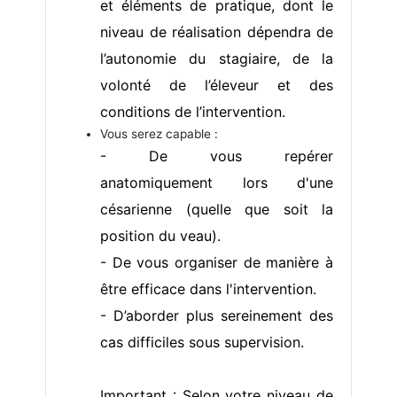
et éléments de pratique, dont le
niveau de réalisation dépendra de
l’autonomie du stagiaire, de la
volonté de l’éleveur et des
conditions de l’intervention.
Vous serez capable :
- De vous repérer
anatomiquement lors d'une
césarienne (quelle que soit la
position du veau).
- De vous organiser de manière à
être efficace dans l'intervention.
- D’aborder plus sereinement des
cas difficiles sous supervision.
Important : Selon votre niveau de