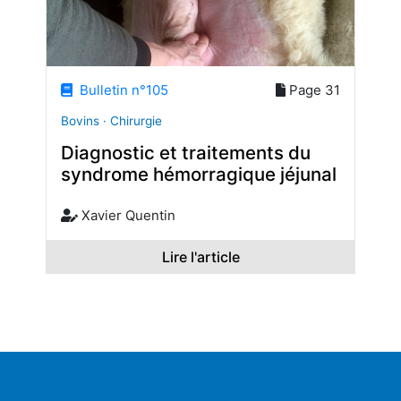
Bulletin n°105
Page 31
Bovins · Chirurgie
Diagnostic et traitements du
syndrome hémorragique jéjunal
Xavier Quentin
Lire l'article