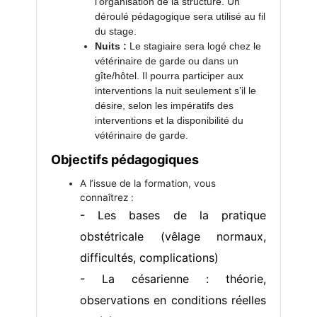
l’organisation de la structure. Un
déroulé pédagogique sera utilisé au fil
du stage.
Nuits :
Le stagiaire sera logé chez le
vétérinaire de garde ou dans un
gîte/hôtel. Il pourra participer aux
interventions la nuit seulement s’il le
désire, selon les impératifs des
interventions et la disponibilité du
vétérinaire de garde.
Objectifs pédagogiques
A l’issue de la formation, vous
connaîtrez :
- Les bases de la pratique
obstétricale (vêlage normaux,
difficultés, complications)
- La césarienne : théorie,
observations en conditions réelles