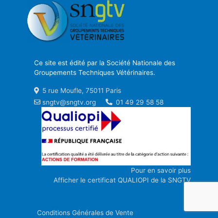
Ce site est édité par la Société Nationale des
Groupements Techniques Vétérinaires.
5 rue Moufle, 75011 Paris
sngtv@sngtv.org
01 49 29 58 58
Pour en savoir plus
Afficher le certificat QUALIOPI de la SNGTV
Conditions Générales de Vente