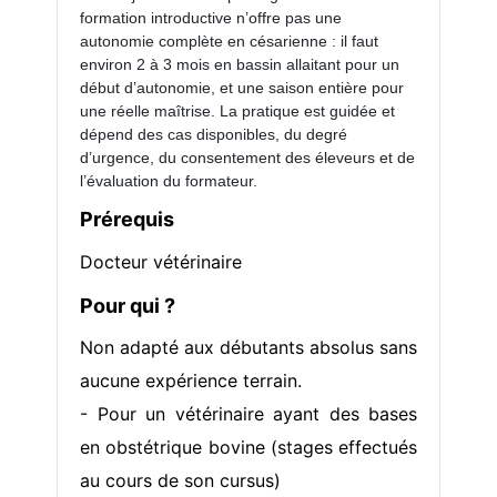
formation introductive n’offre pas une
autonomie complète en césarienne : il faut
environ 2 à 3 mois en bassin allaitant pour un
début d’autonomie, et une saison entière pour
une réelle maîtrise. La pratique est guidée et
dépend des cas disponibles, du degré
d’urgence, du consentement des éleveurs et de
l’évaluation du formateur.
Prérequis
Docteur vétérinaire
Pour qui ?
Non adapté aux débutants absolus sans
aucune expérience terrain.
- Pour un vétérinaire ayant des bases
en obstétrique bovine (stages effectués
au cours de son cursus)