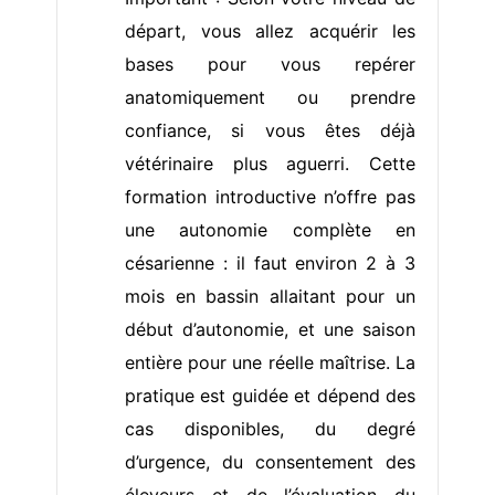
départ, vous allez acquérir les
bases pour vous repérer
anatomiquement ou prendre
confiance, si vous êtes déjà
vétérinaire plus aguerri. Cette
formation introductive n’offre pas
une autonomie complète en
césarienne : il faut environ 2 à 3
mois en bassin allaitant pour un
début d’autonomie, et une saison
entière pour une réelle maîtrise. La
pratique est guidée et dépend des
cas disponibles, du degré
d’urgence, du consentement des