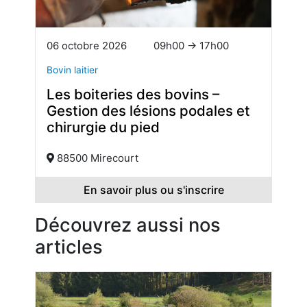
06 octobre 2026
09h00 → 17h00
Bovin laitier
Les boiteries des bovins –
Gestion des lésions podales et
chirurgie du pied
88500 Mirecourt
En savoir plus ou s'inscrire
Découvrez aussi nos
articles