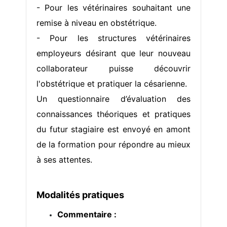
- Pour les vétérinaires souhaitant une
remise à niveau en obstétrique.
- Pour les structures vétérinaires
employeurs désirant que leur nouveau
collaborateur puisse découvrir
l'obstétrique et pratiquer la césarienne.
Un questionnaire d’évaluation des
connaissances théoriques et pratiques
du futur stagiaire est envoyé en amont
de la formation pour répondre au mieux
à ses attentes.
Modalités pratiques
Commentaire :