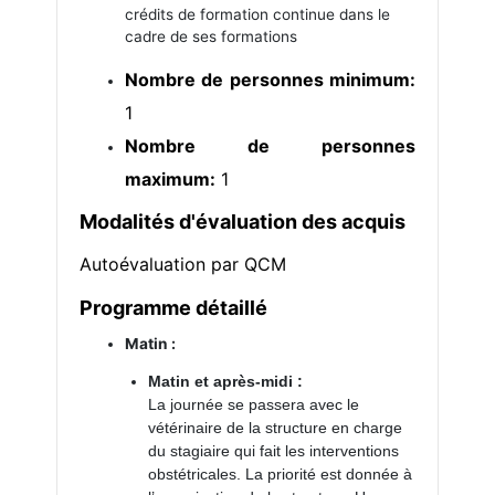
crédits de formation continue dans le
cadre de ses formations
Nombre de personnes minimum:
1
Nombre de personnes
maximum:
1
Modalités d'évaluation des acquis
Autoévaluation par QCM
Programme détaillé
Matin :
Matin et après-midi :
La journée se passera avec le
vétérinaire de la structure en charge
du stagiaire qui fait les interventions
obstétricales. La priorité est donnée à