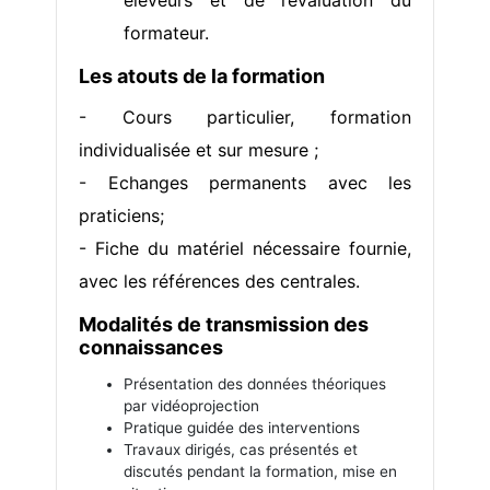
éleveurs et de l’évaluation du
formateur.
Les atouts de la formation
- Cours particulier, formation
individualisée et sur mesure ;
- Echanges permanents avec les
praticiens;
- Fiche du matériel nécessaire fournie,
avec les références des centrales.
Modalités de transmission des
connaissances
Présentation des données théoriques
par vidéoprojection
Pratique guidée des interventions
Travaux dirigés, cas présentés et
discutés pendant la formation, mise en