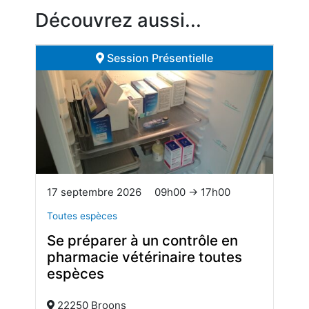
Découvrez aussi...
Session Présentielle
17 septembre 2026
09h00 → 17h00
Toutes espèces
Se préparer à un contrôle en
pharmacie vétérinaire toutes
espèces
22250 Broons