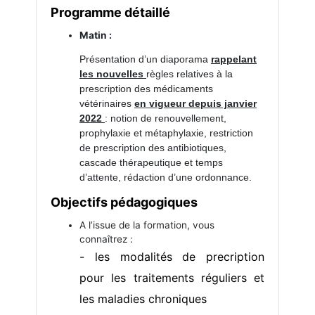
Programme détaillé
Matin :
Présentation d’un diaporama
rappelant
les nouvelles
règles relatives à la
prescription des médicaments
vétérinaires
en vigueur depuis janvier
2022
: notion de renouvellement,
prophylaxie et métaphylaxie, restriction
de prescription des antibiotiques,
cascade thérapeutique et temps
d’attente, rédaction d’une ordonnance.
Objectifs pédagogiques
A l’issue de la formation, vous
connaîtrez :
- les modalités de precription
pour les traitements réguliers et
les maladies chroniques