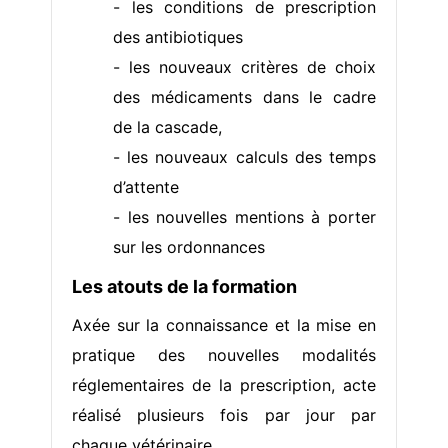
- les conditions de prescription
des antibiotiques
- les nouveaux critères de choix
des médicaments dans le cadre
de la cascade,
- les nouveaux calculs des temps
d’attente
- les nouvelles mentions à porter
sur les ordonnances
Les atouts de la formation
Axée sur la connaissance et la mise en
pratique des nouvelles modalités
réglementaires de la prescription, acte
réalisé plusieurs fois par jour par
chaque vétérinaire.