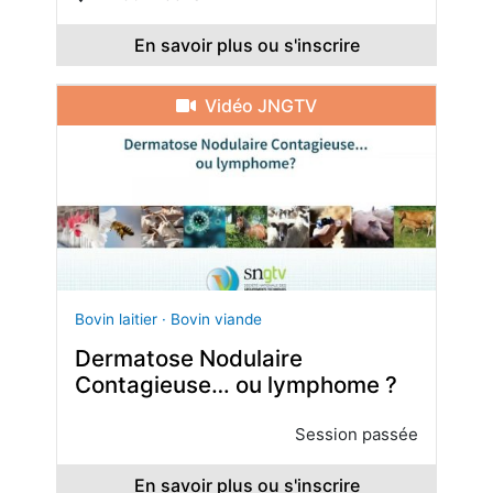
En savoir plus ou s'inscrire
Vidéo JNGTV
Bovin laitier · Bovin viande
Dermatose Nodulaire
Contagieuse… ou lymphome ?
Session passée
En savoir plus ou s'inscrire