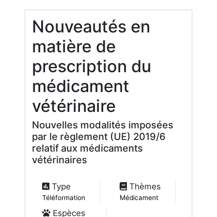
Nouveautés en
matière de
prescription du
médicament
vétérinaire
Nouvelles modalités imposées
par le règlement (UE) 2019/6
relatif aux médicaments
vétérinaires
Type
Thèmes
Téléformation
Médicament
Espèces