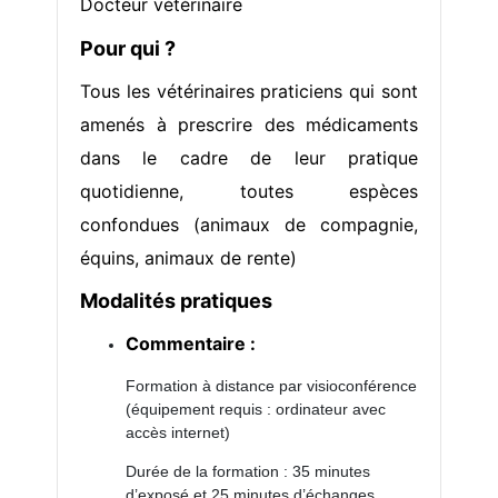
Docteur vétérinaire
Pour qui ?
Tous les vétérinaires praticiens qui sont
amenés à prescrire des médicaments
dans le cadre de leur pratique
quotidienne, toutes espèces
confondues (animaux de compagnie,
équins, animaux de rente)
Modalités pratiques
Commentaire :
Formation à distance par visioconférence
(équipement requis : ordinateur avec
accès internet)
Durée de la formation : 35 minutes
d’exposé et 25 minutes d’échanges