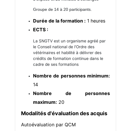
Groupe de 14 à 20 participants.
Durée de la formation :
1 heures
ECTS :
La SNGTV est un organisme agréé par
le Conseil national de l'Ordre des
vétérinaires et habilité à délivrer des
crédits de formation continue dans le
cadre de ses formations
Nombre de personnes minimum:
14
Nombre de personnes
maximum:
20
Modalités d'évaluation des acquis
Autoévaluation par QCM