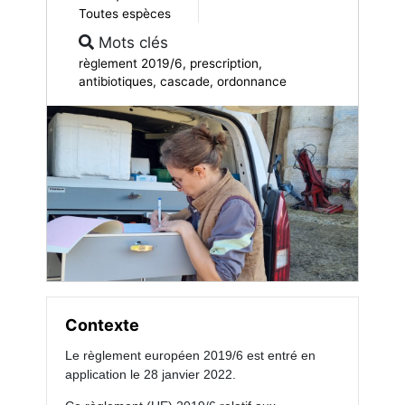
Toutes espèces
Mots clés
règlement 2019/6, prescription,
antibiotiques, cascade, ordonnance
Contexte
Le règlement européen 2019/6 est entré en
application le 28 janvier 2022.