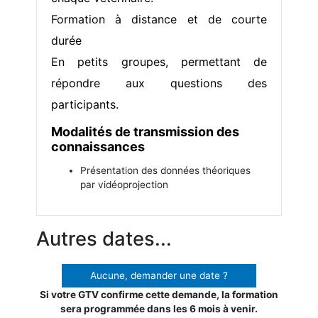
Formation à distance et de courte
durée
En petits groupes, permettant de
répondre aux questions des
participants.
Modalités de transmission des
connaissances
Présentation des données théoriques
par vidéoprojection
Autres dates...
Aucune, demander une date ?
Si votre GTV confirme cette demande, la formation
sera programmée dans les 6 mois à venir.