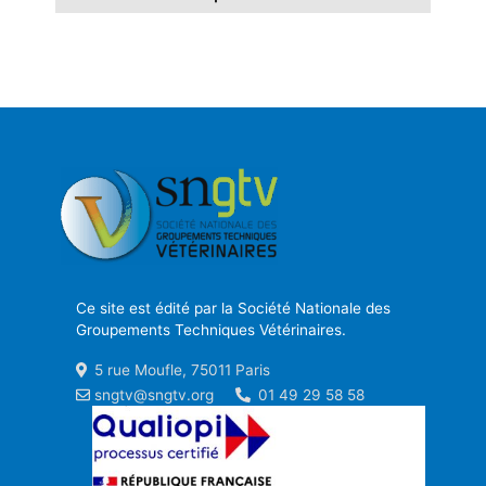
Ce site est édité par la Société Nationale des
Groupements Techniques Vétérinaires.
5 rue Moufle, 75011 Paris
sngtv@sngtv.org
01 49 29 58 58