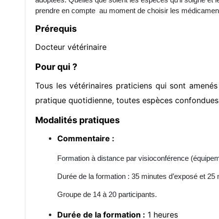
prendre en compte au moment de choisir les médicaments 
Prérequis
Docteur vétérinaire
Pour qui ?
Tous les vétérinaires praticiens qui sont amené
pratique quotidienne, toutes espèces confondues
Modalités pratiques
Commentaire :
Formation à distance par visioconférence (équipeme
Durée de la formation : 35 minutes d’exposé et 25
Groupe de 14 à 20 participants.
Durée de la formation :
1 heures