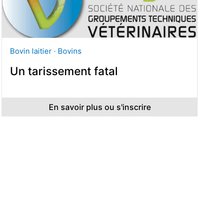
Bovin laitier · Bovins
Un tarissement fatal
En savoir plus ou s'inscrire