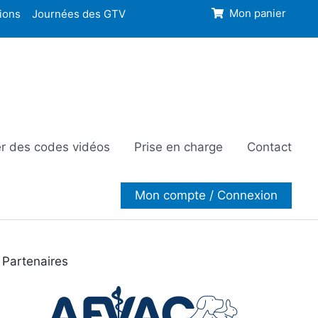
ions
Journées des GTV
Mon panier
r des codes vidéos
Prise en charge
Contact
Mon compte / Connexion
Partenaires