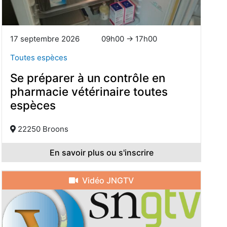
17 septembre 2026
09h00 → 17h00
Toutes espèces
Se préparer à un contrôle en
pharmacie vétérinaire toutes
espèces
22250 Broons
En savoir plus ou s'inscrire
Vidéo JNGTV