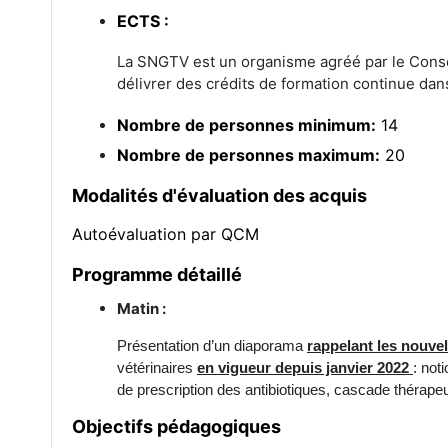
ECTS :
La SNGTV est un organisme agréé par le Conseil
délivrer des crédits de formation continue dan
Nombre de personnes minimum:
14
Nombre de personnes maximum:
20
Modalités d'évaluation des acquis
Autoévaluation par QCM
Programme détaillé
Matin :
Présentation d’un diaporama
rappelant les nouve
vétérinaires
en vigueur depuis janvier 2022
: not
de prescription des antibiotiques, cascade thérape
Objectifs pédagogiques