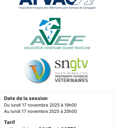
Date de la session
Du lundi 17 novembre 2025 à 19h00
Au lundi 17 novembre 2025 à 20h00
Tarif