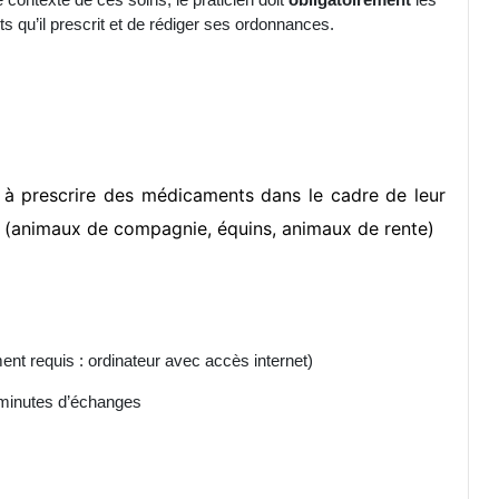
qu’il prescrit et de rédiger ses ordonnances.
s à prescrire des médicaments dans le cadre de leur
 (animaux de compagnie, équins, animaux de rente)
nt requis : ordinateur avec accès internet)
 minutes d’échanges