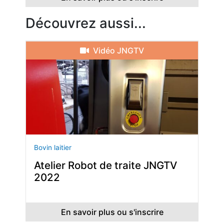
Découvrez aussi...
Vidéo JNGTV
Bovin laitier
Atelier Robot de traite JNGTV
2022
En savoir plus ou s'inscrire