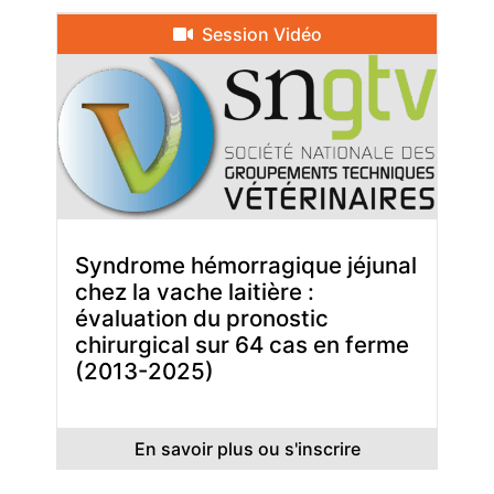
Session Vidéo
Syndrome hémorragique jéjunal
chez la vache laitière :
évaluation du pronostic
chirurgical sur 64 cas en ferme
(2013-2025)
En savoir plus ou s'inscrire