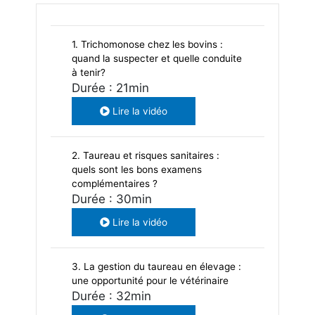
1. Trichomonose chez les bovins :
quand la suspecter et quelle conduite
à tenir?
Durée : 21min
Lire la vidéo
2. Taureau et risques sanitaires :
quels sont les bons examens
complémentaires ?
Durée : 30min
Lire la vidéo
3. La gestion du taureau en élevage :
une opportunité pour le vétérinaire
Durée : 32min