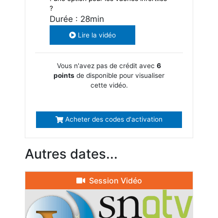
?
Durée : 28min
Lire la vidéo
Vous n'avez pas de crédit avec
6
points
de disponible pour visualiser
cette vidéo.
Acheter des codes d'activation
Autres dates...
Session Vidéo