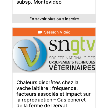
subsp. Montevideo
En savoir plus ou s'inscrire
Session Vidéo
Chaleurs discrètes chez la
vache laitière : fréquence,
facteurs associés et impact sur
la reproduction – Cas concret
de la ferme de Derval