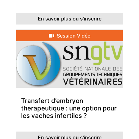
En savoir plus ou s'inscrire
Session Vidéo
Transfert d’embryon
therapeutique : une option pour
les vaches infertiles ?
En savoir plus ou s'inscrire