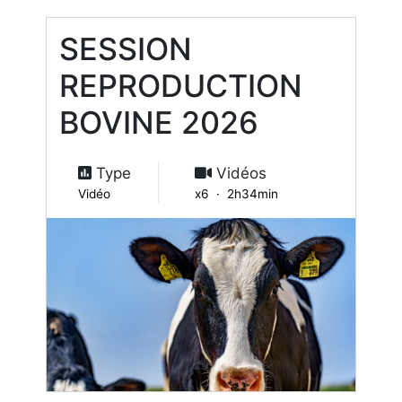
SESSION
REPRODUCTION
BOVINE 2026
Type
Vidéos
Vidéo
x6 · 2h34min