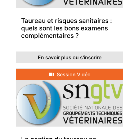
Taureau et risques sanitaires :
quels sont les bons examens
complémentaires ?
En savoir plus ou s'inscrire
Session Vidéo