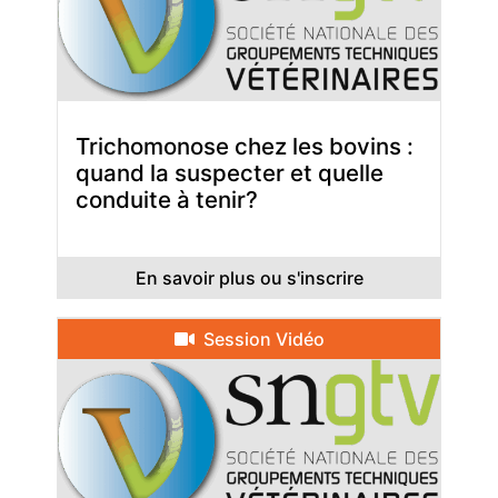
Trichomonose chez les bovins :
quand la suspecter et quelle
conduite à tenir?
En savoir plus ou s'inscrire
Session Vidéo