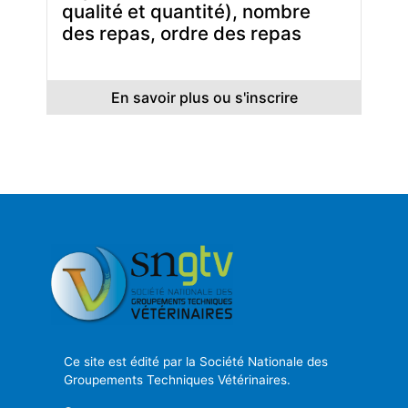
qualité et quantité), nombre
des repas, ordre des repas
En savoir plus ou s'inscrire
Ce site est édité par la Société Nationale des
Groupements Techniques Vétérinaires.