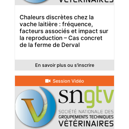
Chaleurs discrètes chez la
vache laitière : fréquence,
facteurs associés et impact sur
la reproduction – Cas concret
de la ferme de Derval
En savoir plus ou s'inscrire
Session Vidéo