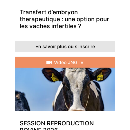
Transfert d’embryon
therapeutique : une option pour
les vaches infertiles ?
En savoir plus ou s'inscrire
Vidéo JNGTV
SESSION REPRODUCTION