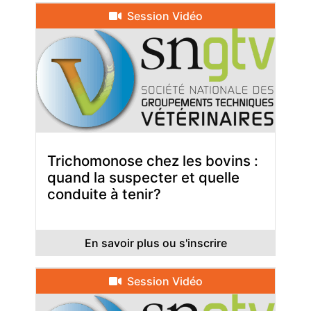
Session Vidéo
Trichomonose chez les bovins :
quand la suspecter et quelle
conduite à tenir?
En savoir plus ou s'inscrire
Session Vidéo