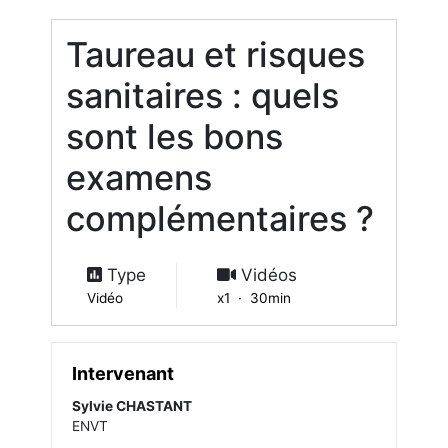
Taureau et risques
sanitaires : quels
sont les bons
examens
complémentaires ?
Type
Vidéos
Vidéo
x1 · 30min
Intervenant
Sylvie CHASTANT
ENVT