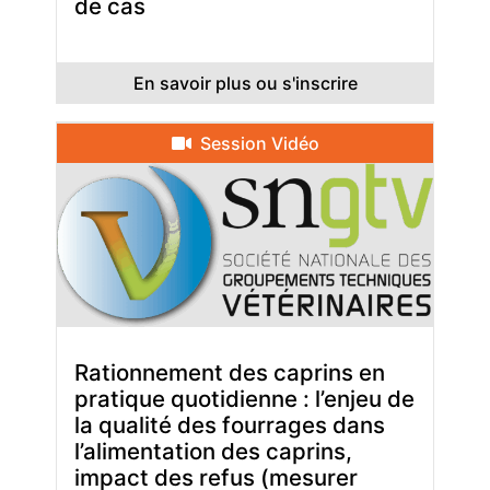
de cas
En savoir plus ou s'inscrire
Session Vidéo
Rationnement des caprins en
pratique quotidienne : l’enjeu de
la qualité des fourrages dans
l’alimentation des caprins,
impact des refus (mesurer