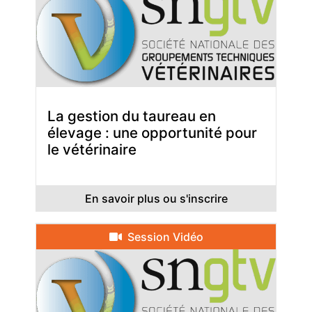
La gestion du taureau en
élevage : une opportunité pour
le vétérinaire
En savoir plus ou s'inscrire
Session Vidéo