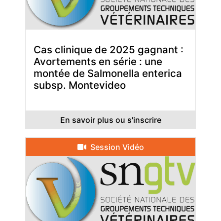
Cas clinique de 2025 gagnant :
Avortements en série : une
montée de Salmonella enterica
subsp. Montevideo
En savoir plus ou s'inscrire
Session Vidéo