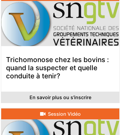
Trichomonose chez les bovins :
quand la suspecter et quelle
conduite à tenir?
En savoir plus ou s'inscrire
Session Vidéo