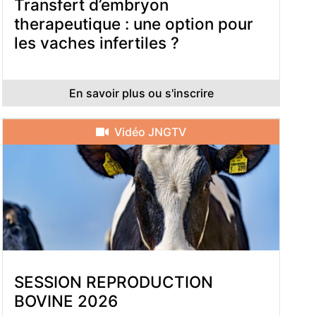
Transfert d’embryon
therapeutique : une option pour
les vaches infertiles ?
En savoir plus ou s'inscrire
Vidéo JNGTV
SESSION REPRODUCTION
BOVINE 2026