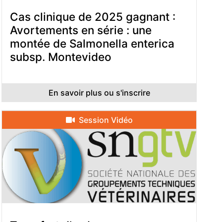
Cas clinique de 2025 gagnant :
Avortements en série : une
montée de Salmonella enterica
subsp. Montevideo
En savoir plus ou s'inscrire
Session Vidéo