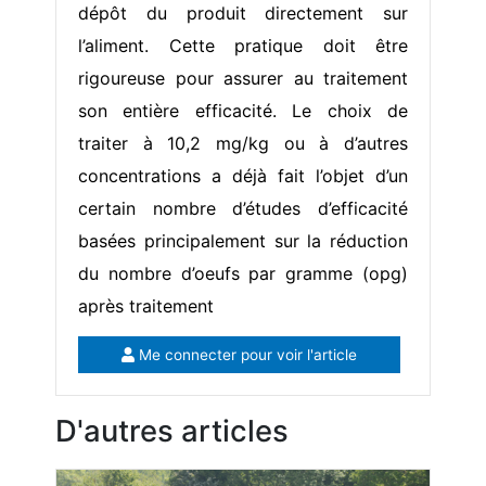
dépôt du produit directement sur
l’aliment. Cette pratique doit être
rigoureuse pour assurer au traitement
son entière efficacité. Le choix de
traiter à 10,2 mg/kg ou à d’autres
concentrations a déjà fait l’objet d’un
certain nombre d’études d’efficacité
basées principalement sur la réduction
du nombre d’oeufs par gramme (opg)
après traitement
Me connecter pour voir l'article
D'autres articles