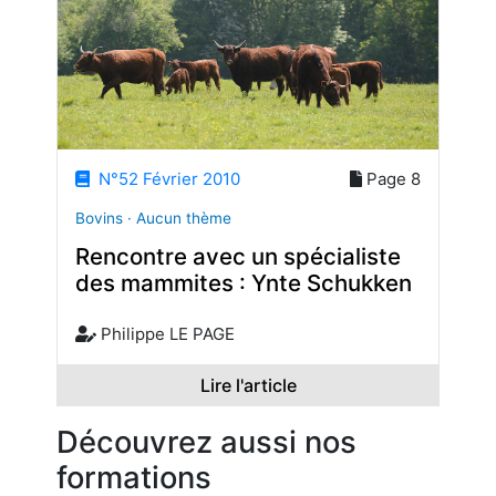
N°52 Février 2010
Page 8
Bovins · Aucun thème
Rencontre avec un spécialiste
des mammites : Ynte Schukken
Philippe LE PAGE
Lire l'article
Découvrez aussi nos
formations