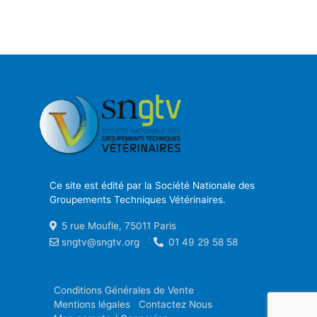
Ce site est édité par la Société Nationale des
Groupements Techniques Vétérinaires.
5 rue Moufle, 75011 Paris
sngtv@sngtv.org
01 49 29 58 58
Conditions Générales de Vente
Mentions légales
Contactez Nous