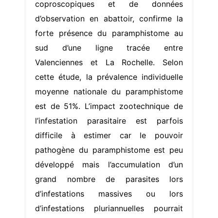
coproscopiques et de données
d’observation en abattoir, confirme la
forte présence du paramphistome au
sud d’une ligne tracée entre
Valenciennes et La Rochelle. Selon
cette étude, la prévalence individuelle
moyenne nationale du paramphistome
est de 51%. L’impact zootechnique de
l’infestation parasitaire est parfois
difficile à estimer car le pouvoir
pathogène du paramphistome est peu
développé mais l’accumulation d’un
grand nombre de parasites lors
d’infestations massives ou lors
d’infestations pluriannuelles pourrait