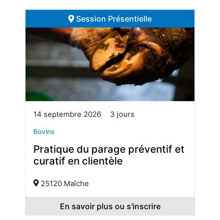
Session Présentielle
14 septembre 2026
3 jours
Bovins
Pratique du parage préventif et
curatif en clientèle
25120 Maîche
En savoir plus ou s'inscrire