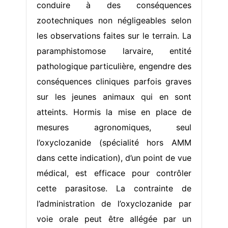
conduire à des conséquences
zootechniques non négligeables selon
les observations faites sur le terrain. La
paramphistomose larvaire, entité
pathologique particulière, engendre des
conséquences cliniques parfois graves
sur les jeunes animaux qui en sont
atteints. Hormis la mise en place de
mesures agronomiques, seul
l’oxyclozanide (spécialité hors AMM
dans cette indication), d’un point de vue
médical, est efficace pour contrôler
cette parasitose. La contrainte de
l’administration de l’oxyclozanide par
voie orale peut être allégée par un