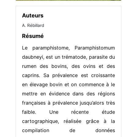
Auteurs
A. Rébillard
Résumé
Le paramphistome, Paramphistomum
daubneyi, est un trématode, parasite du
rumen des bovins, des ovins et des
caprins. Sa prévalence est croissante
en élevage bovin et on commence à le
mettre en évidence dans des régions
françaises à prévalence jusqu’alors très
faible. Une récente étude
cartographique, réalisée grâce à la
compilation de données