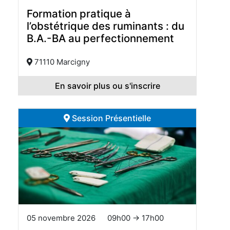
Formation pratique à
l’obstétrique des ruminants : du
B.A.-BA au perfectionnement
71110 Marcigny
En savoir plus ou s'inscrire
Session Présentielle
05 novembre 2026
09h00 → 17h00