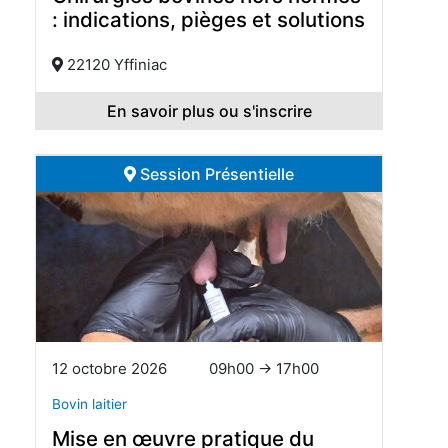
: indications, pièges et solutions
22120 Yffiniac
En savoir plus ou s'inscrire
Session Présentielle
12 octobre 2026
09h00 → 17h00
Bovin laitier
Mise en œuvre pratique du