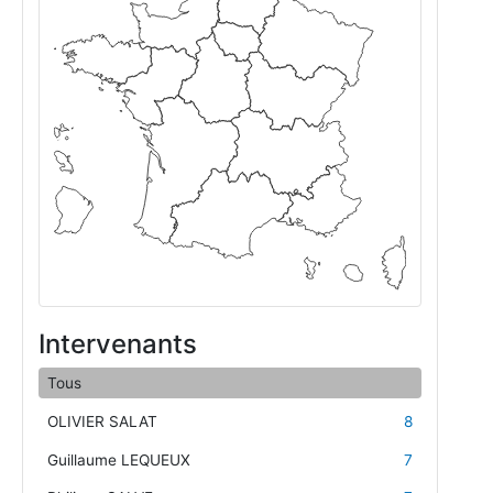
Intervenants
Tous
OLIVIER SALAT
8
Guillaume LEQUEUX
7