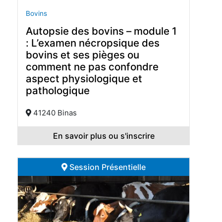
Bovins
Autopsie des bovins – module 1
: L’examen nécropsique des
bovins et ses pièges ou
comment ne pas confondre
aspect physiologique et
pathologique
41240 Binas
En savoir plus ou s'inscrire
Session Présentielle