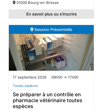
01000 Bourg-en-Bresse
En savoir plus ou s'inscrire
Session Présentielle
17 septembre 2026
09h00 → 17h00
Toutes espèces
Se préparer à un contrôle en
pharmacie vétérinaire toutes
espèces