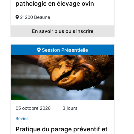
pathologie en élevage ovin
21200 Beaune
En savoir plus ou s'inscrire
Session Présentielle
05 octobre 2026
3 jours
Bovins
Pratique du parage préventif et