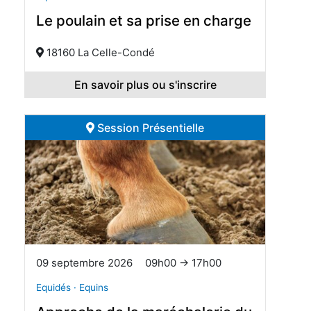
Le poulain et sa prise en charge
18160 La Celle-Condé
En savoir plus ou s'inscrire
Session Présentielle
09 septembre 2026
09h00 → 17h00
Equidés · Equins