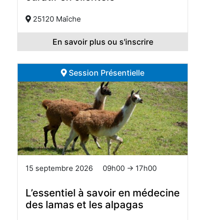
25120 Maîche
En savoir plus ou s'inscrire
Session Présentielle
15 septembre 2026
09h00 → 17h00
L’essentiel à savoir en médecine
des lamas et les alpagas