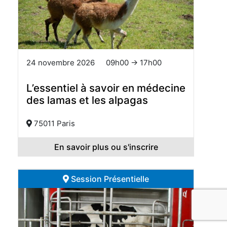
24 novembre 2026
09h00 → 17h00
L’essentiel à savoir en médecine
des lamas et les alpagas
75011 Paris
En savoir plus ou s'inscrire
Session Présentielle