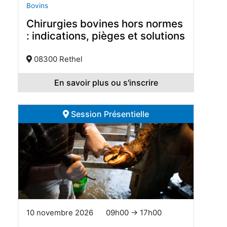
Bovins
Chirurgies bovines hors normes
: indications, pièges et solutions
08300 Rethel
En savoir plus ou s'inscrire
Session Présentielle
10 novembre 2026
09h00 → 17h00