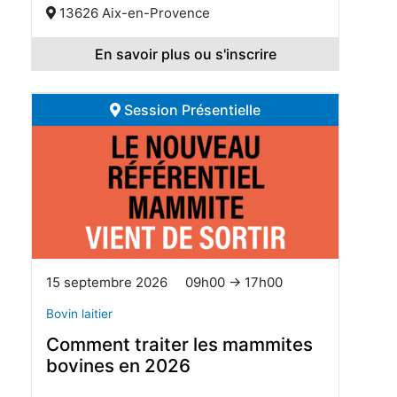
13626 Aix-en-Provence
En savoir plus ou s'inscrire
Session Présentielle
15 septembre 2026
09h00 → 17h00
Bovin laitier
Comment traiter les mammites
bovines en 2026