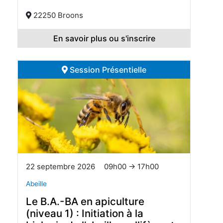
22250 Broons
En savoir plus ou s'inscrire
Session Présentielle
22 septembre 2026
09h00 → 17h00
Abeille
Le B.A.-BA en apiculture
(niveau 1) : Initiation à la