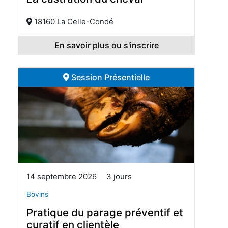
18160 La Celle-Condé
En savoir plus ou s'inscrire
Session Présentielle
14 septembre 2026
3 jours
Bovins
Pratique du parage préventif et
curatif en clientèle