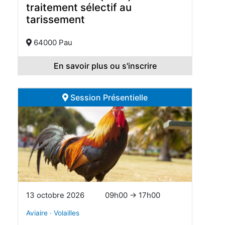
traitement sélectif au
tarissement
64000 Pau
En savoir plus ou s'inscrire
Session Présentielle
13 octobre 2026
09h00 → 17h00
Aviaire · Volailles