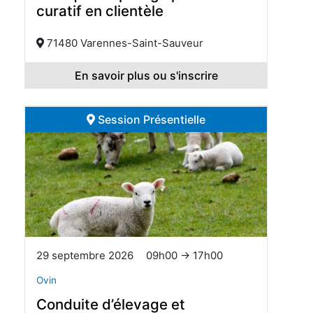
curatif en clientèle
71480 Varennes-Saint-Sauveur
En savoir plus ou s'inscrire
Session Présentielle
29 septembre 2026
09h00 → 17h00
Ovin
Conduite d’élevage et