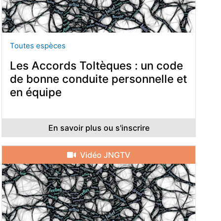
Toutes espèces
Les Accords Toltèques : un code
de bonne conduite personnelle et
en équipe
En savoir plus ou s'inscrire
Vidéo JNGTV