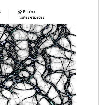
s
Espèces
Toutes espèces