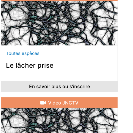
Toutes espèces
Le lâcher prise
En savoir plus ou s'inscrire
Vidéo JNGTV