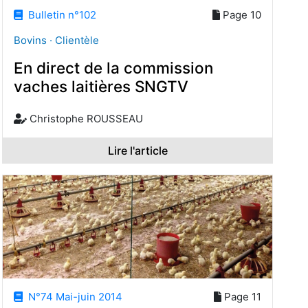
Bulletin n°102
Page 10
Bovins · Clientèle
En direct de la commission
vaches laitières SNGTV
Christophe ROUSSEAU
Lire l'article
N°74 Mai-juin 2014
Page 11