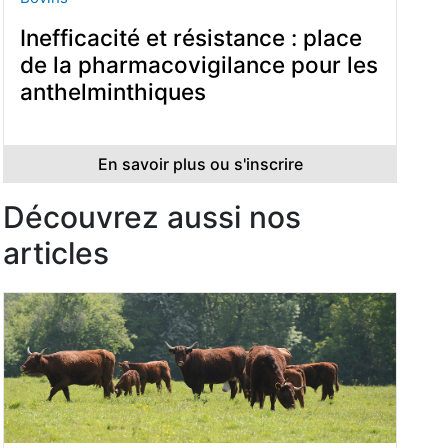
Inefficacité et résistance : place
de la pharmacovigilance pour les
anthelminthiques
En savoir plus ou s'inscrire
Découvrez aussi nos
articles