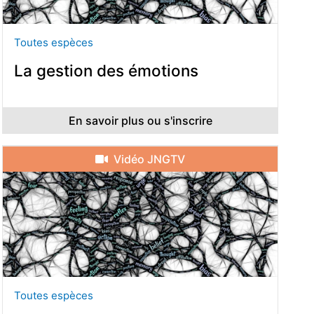
Toutes espèces
La gestion des émotions
En savoir plus ou s'inscrire
Vidéo JNGTV
Toutes espèces