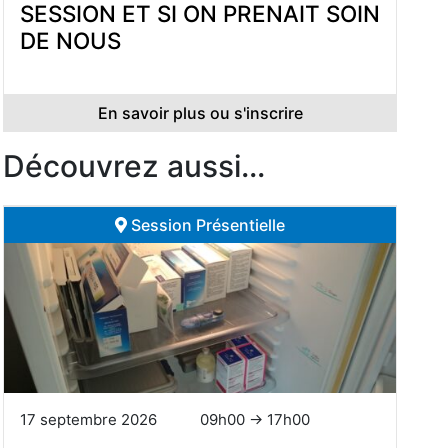
SESSION ET SI ON PRENAIT SOIN
DE NOUS
En savoir plus ou s'inscrire
Découvrez aussi...
Session Présentielle
17 septembre 2026
09h00 → 17h00