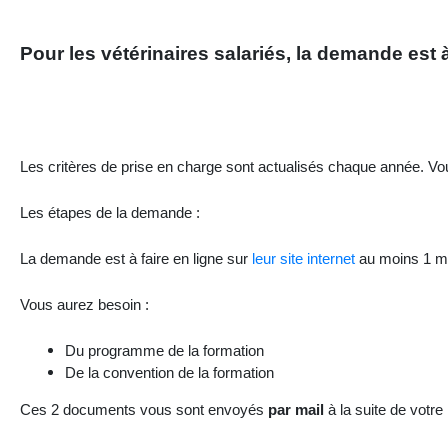
Pour les vétérinaires salariés, la demande est
Les critères de prise en charge sont actualisés chaque année. V
Les étapes de la demande :
La demande est à faire en ligne sur
leur site internet
au moins 1 moi
Vous aurez besoin :
Du programme de la formation
De la convention de la formation
Ces 2 documents vous sont envoyés
par mail
à la suite de votre 