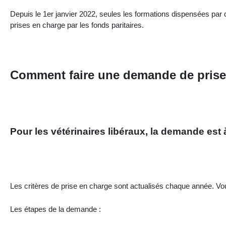
Depuis le 1er janvier 2022, seules les formations dispensées par
prises en charge par les fonds paritaires.
Comment faire une demande de prise
Pour les vétérinaires libéraux, la demande est
Les critères de prise en charge sont actualisés chaque année. V
Les étapes de la demande :