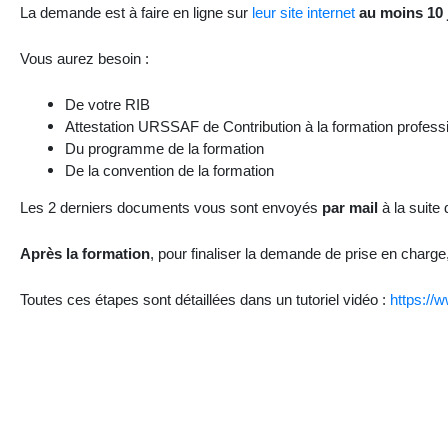
La demande est à faire en ligne sur
leur site internet
au moins 10 
Vous aurez besoin :
De votre RIB
Attestation URSSAF de Contribution à la formation professi
Du programme de la formation
De la convention de la formation
Les 2 derniers documents vous sont envoyés
par mail
à la suite 
Après la formation
, pour finaliser la demande de prise en charg
Toutes ces étapes sont détaillées dans un tutoriel vidéo :
https://