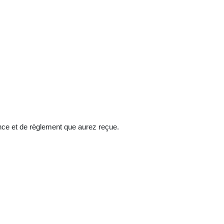
ence et de règlement que aurez reçue.