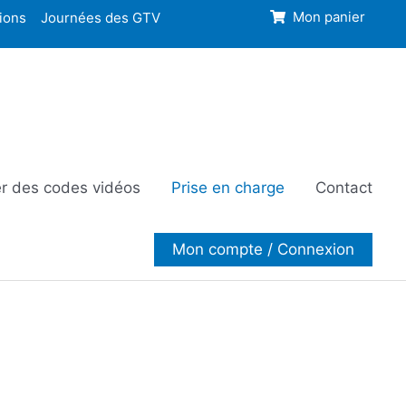
ions
Journées des GTV
Mon panier
r des codes vidéos
Prise en charge
Contact
Mon compte / Connexion