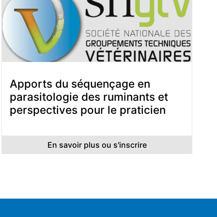
Apports du séquençage en
parasitologie des ruminants et
perspectives pour le praticien
En savoir plus ou s'inscrire