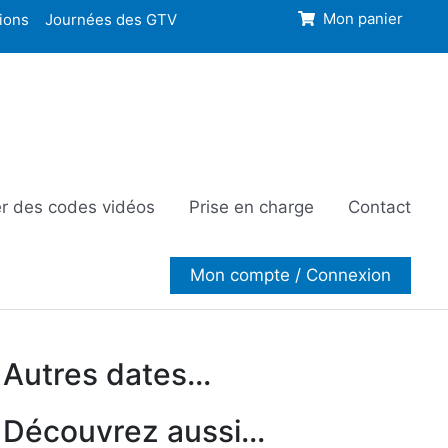
ions
Journées des GTV
Mon panier
r des codes vidéos
Prise en charge
Contact
Mon compte / Connexion
Autres dates...
Découvrez aussi...