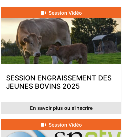
Session Vidéo
SESSION ENGRAISSEMENT DES
JEUNES BOVINS 2025
En savoir plus ou s'inscrire
Session Vidéo