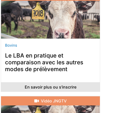
Bovins
Le LBA en pratique et
comparaison avec les autres
modes de prélèvement
En savoir plus ou s'inscrire
Vidéo JNGTV