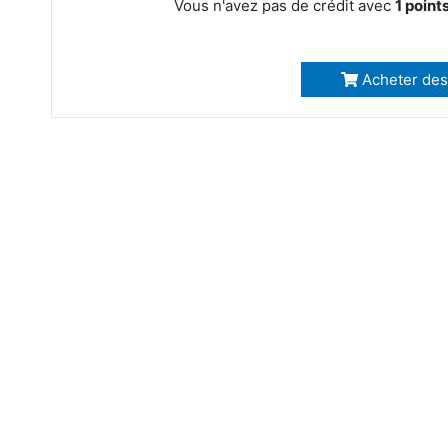
Vous n'avez pas de crédit avec
1 point
Acheter des