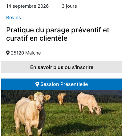
14 septembre 2026
3 jours
Bovins
Pratique du parage préventif et
curatif en clientèle
25120 Maîche
En savoir plus ou s'inscrire
Session Présentielle