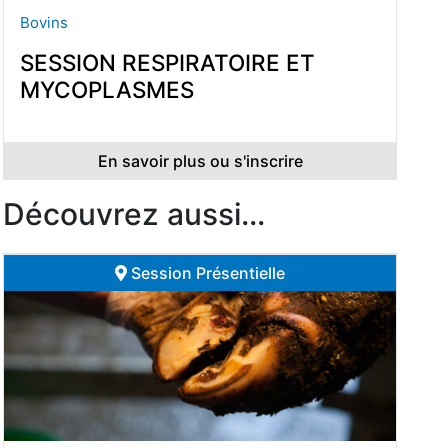
Bovins
SESSION RESPIRATOIRE ET
MYCOPLASMES
En savoir plus ou s'inscrire
Découvrez aussi...
Session Présentielle