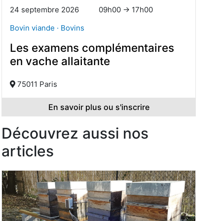
24 septembre 2026
09h00 → 17h00
Bovin viande · Bovins
Les examens complémentaires
en vache allaitante
75011 Paris
En savoir plus ou s'inscrire
Découvrez aussi nos
articles