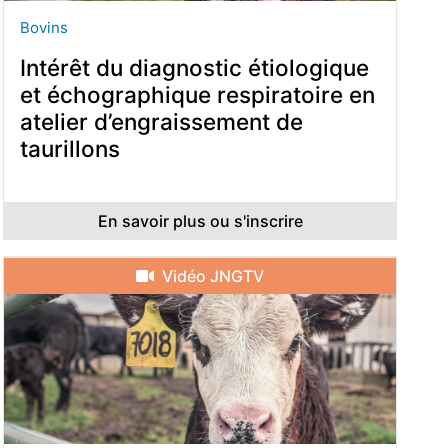
Bovins
Intérêt du diagnostic étiologique
et échographique respiratoire en
atelier d’engraissement de
taurillons
En savoir plus ou s'inscrire
Vidéo JNGTV