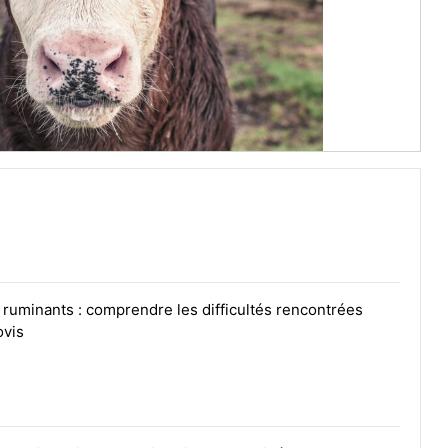
ruminants : comprendre les difficultés rencontrées
ovis