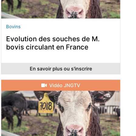
Bovins
Evolution des souches de M.
bovis circulant en France
En savoir plus ou s'inscrire
Vidéo JNGTV