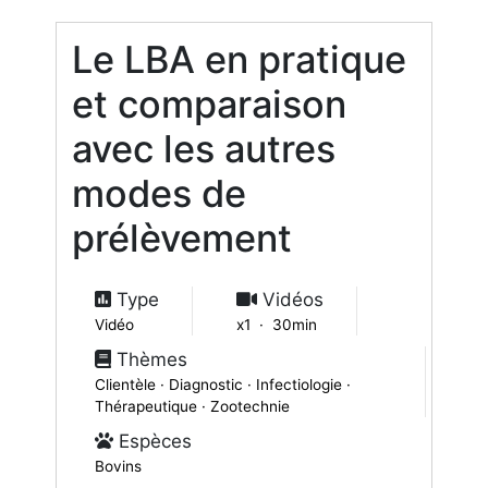
Le LBA en pratique
et comparaison
avec les autres
modes de
prélèvement
Type
Vidéos
Vidéo
x1 · 30min
Thèmes
Clientèle · Diagnostic · Infectiologie ·
Thérapeutique · Zootechnie
Espèces
Bovins