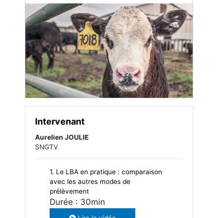
Intervenant
Aurelien JOULIE
SNGTV
1. Le LBA en pratique : comparaison
avec les autres modes de
prélèvement
Durée : 30min
Lire la vidéo