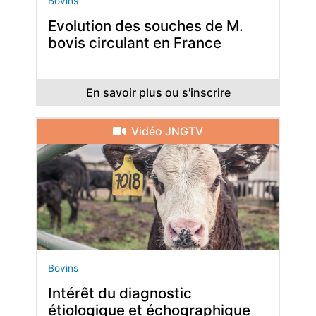
Bovins
Evolution des souches de M.
bovis circulant en France
En savoir plus ou s'inscrire
Vidéo JNGTV
Bovins
Intérêt du diagnostic
étiologique et échographique