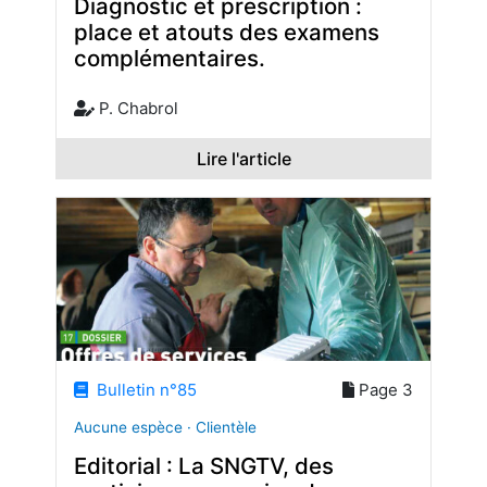
Diagnostic et prescription :
place et atouts des examens
complémentaires.
P. Chabrol
Lire l'article
Bulletin n°85
Page 3
Aucune espèce · Clientèle
Editorial : La SNGTV, des