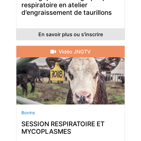
respiratoire en atelier
d’engraissement de taurillons
En savoir plus ou s'inscrire
Vidéo JNGTV
Bovins
SESSION RESPIRATOIRE ET
MYCOPLASMES