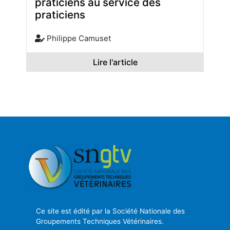
praticiens au service des
praticiens
Philippe Camuset
Lire l'article
Ce site est édité par la Société Nationale des
Groupements Techniques Vétérinaires.