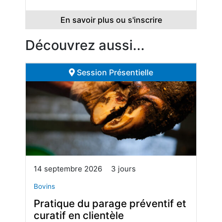
En savoir plus ou s'inscrire
Découvrez aussi...
Session Présentielle
14 septembre 2026
3 jours
Bovins
Pratique du parage préventif et
curatif en clientèle