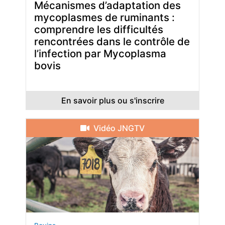
Mécanismes d’adaptation des
mycoplasmes de ruminants :
comprendre les difficultés
rencontrées dans le contrôle de
l’infection par Mycoplasma
bovis
En savoir plus ou s'inscrire
Vidéo JNGTV