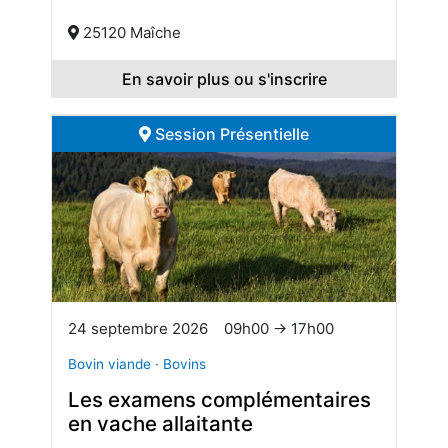
25120 Maîche
En savoir plus ou s'inscrire
Session Présentielle
24 septembre 2026
09h00 → 17h00
Bovin viande · Bovins
Les examens complémentaires
en vache allaitante