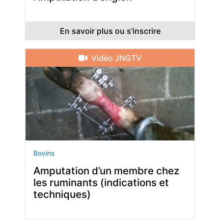
En savoir plus ou s'inscrire
Vidéo JNGTV
Bovins
Amputation d’un membre chez
les ruminants (indications et
techniques)