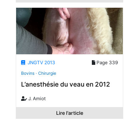
JNGTV 2013
Page 339
Bovins · Chirurgie
L’anesthésie du veau en 2012
J. Amiot
Lire l'article