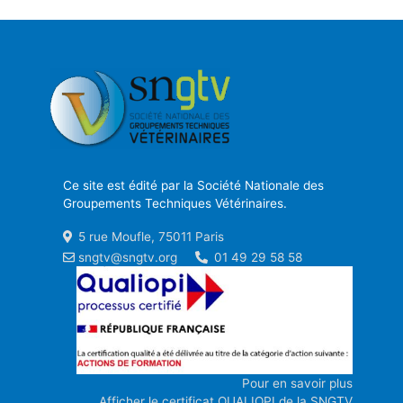
Ce site est édité par la Société Nationale des
Groupements Techniques Vétérinaires.
5 rue Moufle, 75011 Paris
sngtv@sngtv.org
01 49 29 58 58
Pour en savoir plus
Afficher le certificat QUALIOPI de la SNGTV