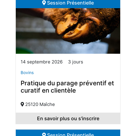
Session Présentielle
14 septembre 2026
3 jours
Bovins
Pratique du parage préventif et
curatif en clientèle
25120 Maîche
En savoir plus ou s'inscrire
Session Présentielle