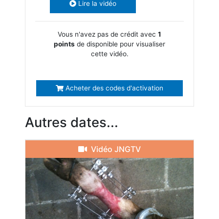
Lire la vidéo
Vous n'avez pas de crédit avec
1
points
de disponible pour visualiser
cette vidéo.
Acheter des codes d'activation
Autres dates...
Vidéo JNGTV