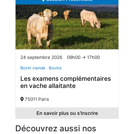
24 septembre 2026
09h00 → 17h00
Bovin viande · Bovins
Les examens complémentaires
en vache allaitante
75011 Paris
En savoir plus ou s'inscrire
Découvrez aussi nos