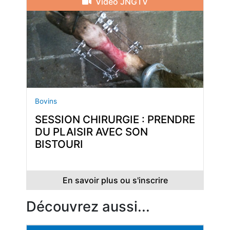
Vidéo JNGTV
Bovins
SESSION CHIRURGIE : PRENDRE
DU PLAISIR AVEC SON
BISTOURI
En savoir plus ou s'inscrire
Découvrez aussi...