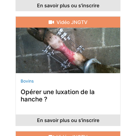
En savoir plus ou s'inscrire
Vidéo JNGTV
Bovins
Opérer une luxation de la
hanche ?
En savoir plus ou s'inscrire