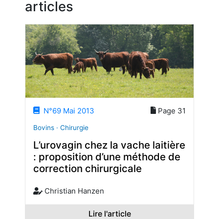
articles
N°69 Mai 2013
Page 31
Bovins · Chirurgie
L’urovagin chez la vache laitière
: proposition d’une méthode de
correction chirurgicale
Christian Hanzen
Lire l'article