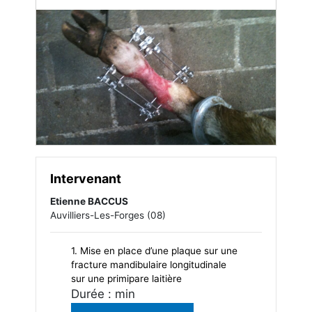
Intervenant
Etienne BACCUS
Auvilliers-Les-Forges (08)
1. Mise en place d’une plaque sur une
fracture mandibulaire longitudinale
sur une primipare laitière
Durée : min