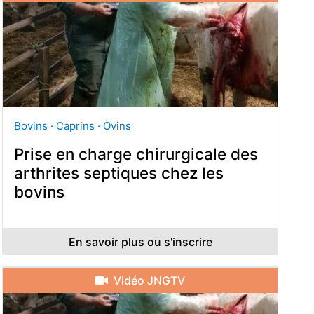
Bovins · Caprins · Ovins
Prise en charge chirurgicale des
arthrites septiques chez les
bovins
En savoir plus ou s'inscrire
Vidéo JNGTV