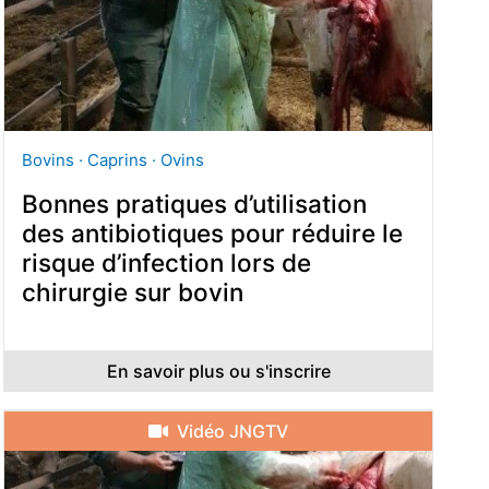
Bovins · Caprins · Ovins
Bonnes pratiques d’utilisation
des antibiotiques pour réduire le
risque d’infection lors de
chirurgie sur bovin
En savoir plus ou s'inscrire
Vidéo JNGTV