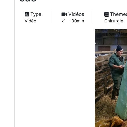
Type
Vidéos
Thème
Vidéo
x1 · 30min
Chirurgie