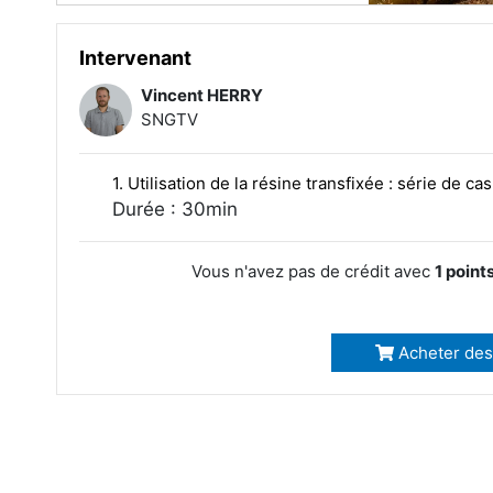
Intervenant
Vincent HERRY
SNGTV
1. Utilisation de la résine transfixée : série de cas
Durée : 30min
Vous n'avez pas de crédit avec
1 point
Acheter des