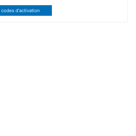
 codes d'activation