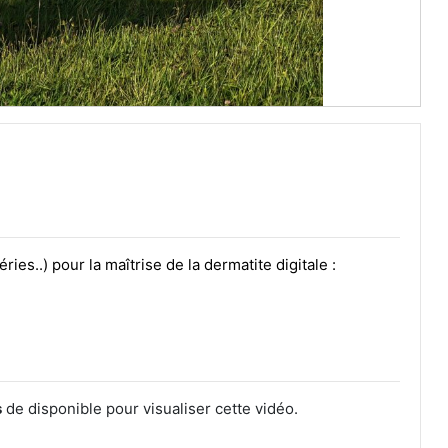
ies..) pour la maîtrise de la dermatite digitale :
s
de disponible pour visualiser cette vidéo.