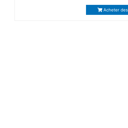
Acheter des