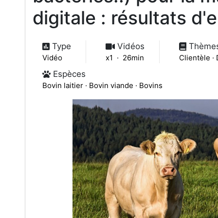
digitale : résultats d'
Type
Vidéos
Thème
Vidéo
x1 · 26min
Clientèle ·
Espèces
Bovin laitier · Bovin viande · Bovins