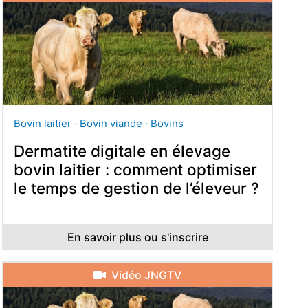
Bovin laitier · Bovin viande · Bovins
Dermatite digitale en élevage
bovin laitier : comment optimiser
le temps de gestion de l’éleveur ?
En savoir plus ou s'inscrire
Vidéo JNGTV