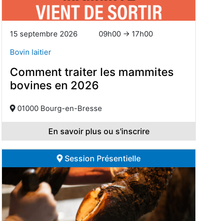
15 septembre 2026
09h00 → 17h00
Bovin laitier
Comment traiter les mammites
bovines en 2026
01000 Bourg-en-Bresse
En savoir plus ou s'inscrire
Session Présentielle