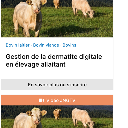
Bovin laitier · Bovin viande · Bovins
Gestion de la dermatite digitale
en élevage allaitant
En savoir plus ou s'inscrire
Vidéo JNGTV