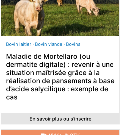
Bovin laitier · Bovin viande · Bovins
Maladie de Mortellaro (ou
dermatite digitale) : revenir à une
situation maîtrisée grâce à la
réalisation de pansements à base
d’acide salycilique : exemple de
cas
En savoir plus ou s'inscrire