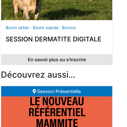
Bovin laitier · Bovin viande · Bovins
SESSION DERMATITE DIGITALE
En savoir plus ou s'inscrire
Découvrez aussi...
Session Présentielle