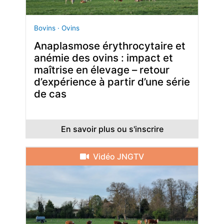
Bovins · Ovins
Anaplasmose érythrocytaire et
anémie des ovins : impact et
maîtrise en élevage – retour
d’expérience à partir d’une série
de cas
En savoir plus ou s'inscrire
Vidéo JNGTV