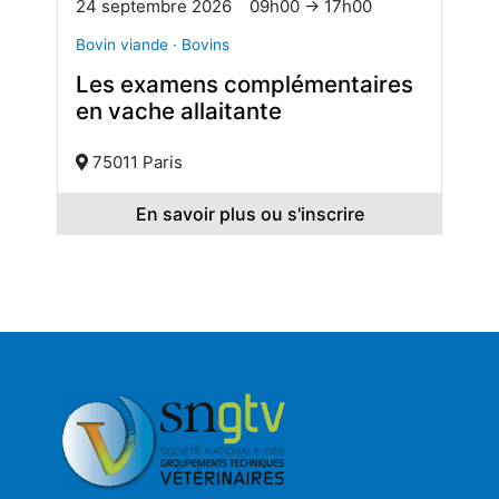
24 septembre 2026
09h00 → 17h00
Bovin viande · Bovins
Les examens complémentaires
en vache allaitante
75011 Paris
En savoir plus ou s'inscrire