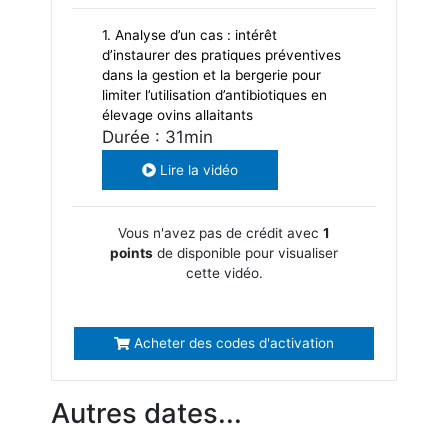
1. Analyse d’un cas : intérêt
d’instaurer des pratiques préventives
dans la gestion et la bergerie pour
limiter l’utilisation d’antibiotiques en
élevage ovins allaitants
Durée : 31min
Lire la vidéo
Vous n'avez pas de crédit avec
1
points
de disponible pour visualiser
cette vidéo.
Acheter des codes d'activation
Autres dates...