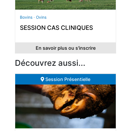
Bovins · Ovins
SESSION CAS CLINIQUES
En savoir plus ou s'inscrire
Découvrez aussi...
Session Présentielle