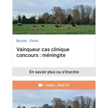
Bovins · Ovins
Vainqueur cas clinique
concours : méningite
En savoir plus ou s'inscrire
Vidéo JNGTV