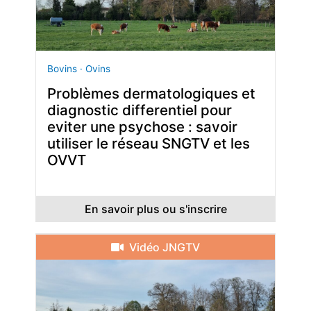
Bovins · Ovins
Problèmes dermatologiques et
diagnostic differentiel pour
eviter une psychose : savoir
utiliser le réseau SNGTV et les
OVVT
En savoir plus ou s'inscrire
Vidéo JNGTV