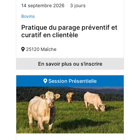
14 septembre 2026
3 jours
Bovins
Pratique du parage préventif et
curatif en clientèle
25120 Maîche
En savoir plus ou s'inscrire
Session Présentielle