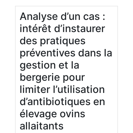
Analyse d’un cas :
intérêt d’instaurer
des pratiques
préventives dans la
gestion et la
bergerie pour
limiter l’utilisation
d’antibiotiques en
élevage ovins
allaitants