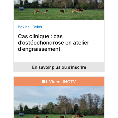
Bovins · Ovins
Cas clinique : cas
d’ostéochondrose en atelier
d’engraissement
En savoir plus ou s'inscrire
Vidéo JNGTV