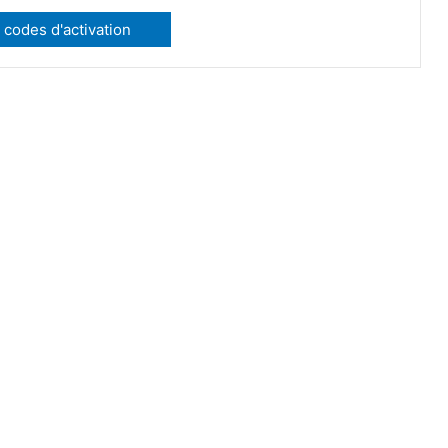
 codes d'activation