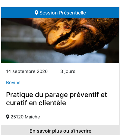
Session Présentielle
14 septembre 2026
3 jours
Bovins
Pratique du parage préventif et
curatif en clientèle
25120 Maîche
En savoir plus ou s'inscrire