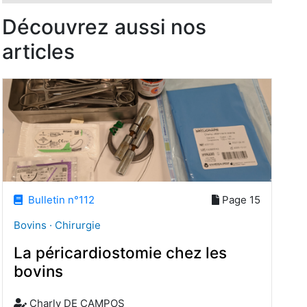
Découvrez aussi nos
articles
Bulletin n°112
Page 15
Bovins · Chirurgie
La péricardiostomie chez les
bovins
Charly DE CAMPOS