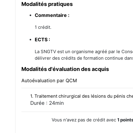
Modalités pratiques
Commentaire :
1 crédit.
ECTS :
La SNGTV est un organisme agréé par le Conseil
délivrer des crédits de formation continue dan
Modalités d'évaluation des acquis
Autoévaluation par QCM
1. Traitement chirurgical des lésions du pénis ch
Durée : 24min
Vous n'avez pas de crédit avec
1 point