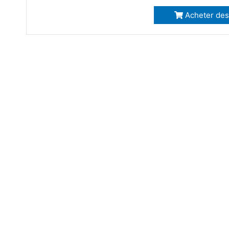
Acheter des