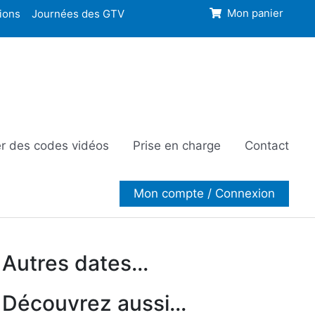
ions
Journées des GTV
Mon panier
r des codes vidéos
Prise en charge
Contact
Mon compte / Connexion
Autres dates...
Découvrez aussi...