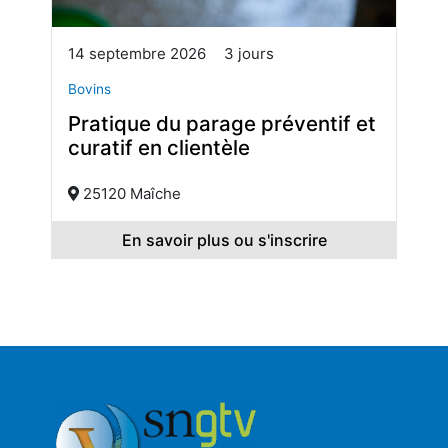
14 septembre 2026
3 jours
Bovins
Pratique du parage préventif et
curatif en clientèle
25120 Maîche
En savoir plus ou s'inscrire