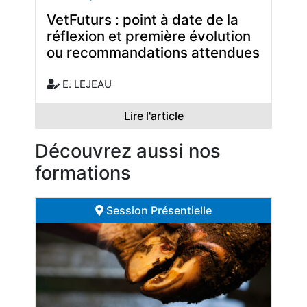
VetFuturs : point à date de la
réflexion et première évolution
ou recommandations attendues
E. LEJEAU
Lire l'article
Découvrez aussi nos
formations
Session Présentielle