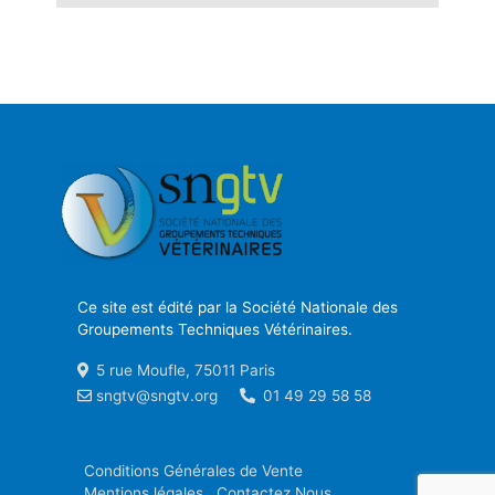
Ce site est édité par la Société Nationale des
Groupements Techniques Vétérinaires.
5 rue Moufle, 75011 Paris
sngtv@sngtv.org
01 49 29 58 58
Conditions Générales de Vente
Mentions légales
Contactez Nous