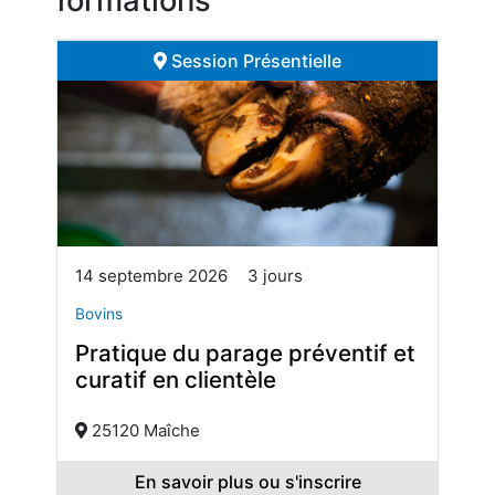
Session Présentielle
14 septembre 2026
3 jours
Bovins
Pratique du parage préventif et
curatif en clientèle
25120 Maîche
En savoir plus ou s'inscrire