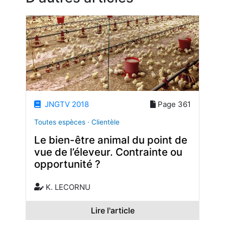
JNGTV 2018
Page 361
Toutes espèces · Clientèle
Le bien-être animal du point de
vue de l’éleveur. Contrainte ou
opportunité ?
K. LECORNU
Lire l'article