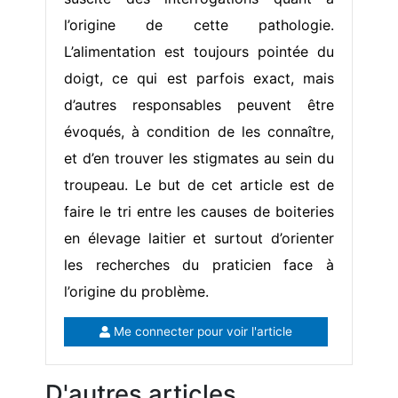
l’origine de cette pathologie.
L’alimentation est toujours pointée du
doigt, ce qui est parfois exact, mais
d’autres responsables peuvent être
évoqués, à condition de les connaître,
et d’en trouver les stigmates au sein du
troupeau. Le but de cet article est de
faire le tri entre les causes de boiteries
en élevage laitier et surtout d’orienter
les recherches du praticien face à
l’origine du problème.
Me connecter pour voir l'article
D'autres articles