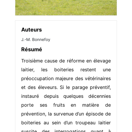
Auteurs
J.-M. Bonnefoy
Résumé
Troisième cause de réforme en élevage
laitier, les boiteries restent une
préoccupation majeure des vétérinaires
et des éleveurs. Si le parage préventif,
instauré depuis quelques décennies
porte ses fruits en matière de
prévention, la survenue d’un épisode de
boiteries au sein d’un troupeau laitier
suscite des interrogations quant à