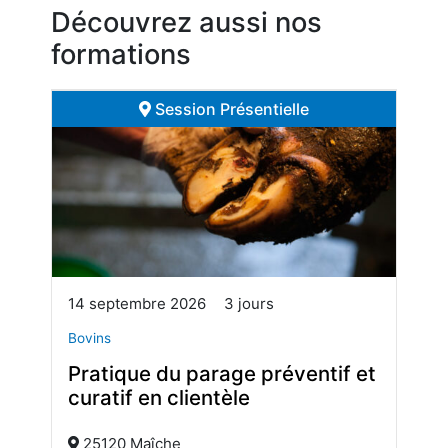
Découvrez aussi nos
formations
Session Présentielle
14 septembre 2026
3 jours
Bovins
Pratique du parage préventif et
curatif en clientèle
25120 Maîche