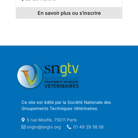
En savoir plus ou s'inscrire
Ce site est édité par la Société Nationale des
Groupements Techniques Vétérinaires.
5 rue Moufle, 75011 Paris
sngtv@sngtv.org
01 49 29 58 58