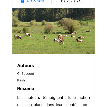
JNGTV 2011
De 239 à 246
Auteurs
G. Bosquet
Kirsh
Résumé
Les auteurs témoignent d’une action
mise en place dans leur clientèle pour