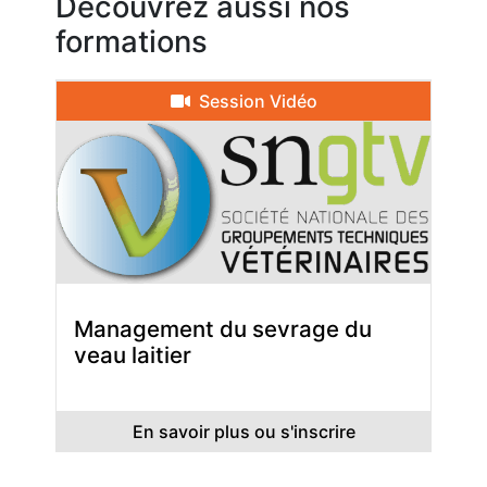
Découvrez aussi nos
formations
Session Vidéo
Management du sevrage du
veau laitier
En savoir plus ou s'inscrire