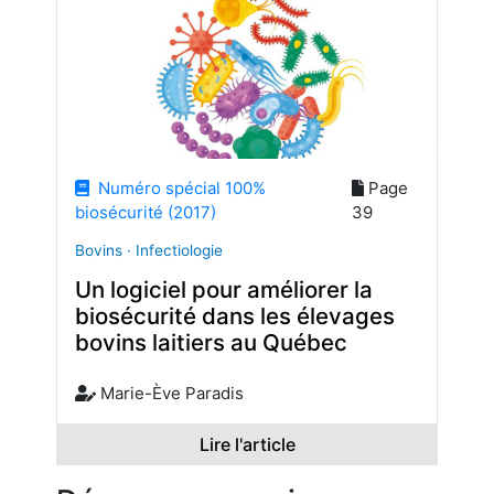
Numéro spécial 100%
Page
biosécurité (2017)
39
Bovins · Infectiologie
Un logiciel pour améliorer la
biosécurité dans les élevages
bovins laitiers au Québec
Marie-Ève Paradis
Lire l'article