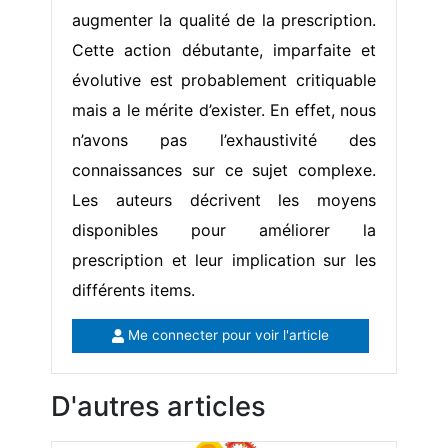
augmenter la qualité de la prescription.
Cette action débutante, imparfaite et
évolutive est probablement critiquable
mais a le mérite d’exister. En effet, nous
n’avons pas l’exhaustivité des
connaissances sur ce sujet complexe.
Les auteurs décrivent les moyens
disponibles pour améliorer la
prescription et leur implication sur les
différents items.
Me connecter pour voir l'article
D'autres articles