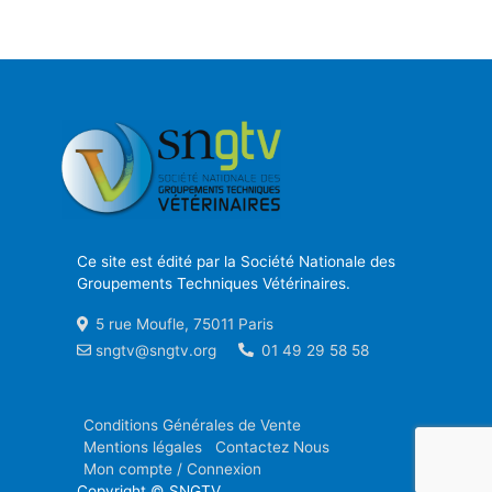
Ce site est édité par la Société Nationale des
Groupements Techniques Vétérinaires.
5 rue Moufle, 75011 Paris
sngtv@sngtv.org
01 49 29 58 58
Conditions Générales de Vente
Mentions légales
Contactez Nous
Mon compte / Connexion
Copyright © SNGTV