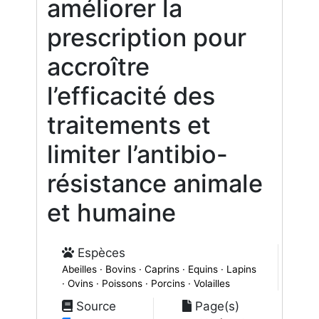
améliorer la
prescription pour
accroître
l’efficacité des
traitements et
limiter l’antibio-
résistance animale
et humaine
Espèces
Abeilles · Bovins · Caprins · Equins · Lapins
· Ovins · Poissons · Porcins · Volailles
Source
Page(s)