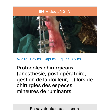
Vidéo JNGTV
Aviaire · Bovins · Caprins · Equins · Ovins
Protocoles chirurgicaux
(anesthésie, post opératoire,
gestion de la douleur, …) lors de
chirurgies des espèces
mineures de ruminants
En savoir plus ou s'inscrire