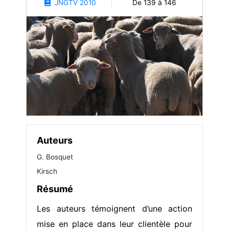
JNGTV 2010
De 139 à 146
Auteurs
G. Bosquet
Kirsch
Résumé
Les auteurs témoignent d’une action
mise en place dans leur clientèle pour