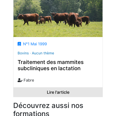
N°1 Mai 1999
Bovins · Aucun thème
Traitement des mammites
subcliniques en lactation
Fabre
Lire l'article
Découvrez aussi nos
formations