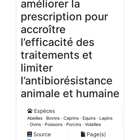
améliorer la
prescription pour
accroître
l’efficacité des
traitements et
limiter
l’antibiorésistance
animale et humaine
Espèces
Abeilles · Bovins · Caprins · Equins · Lapins
· Ovins · Poissons · Porcins · Volailles
Source
Page(s)