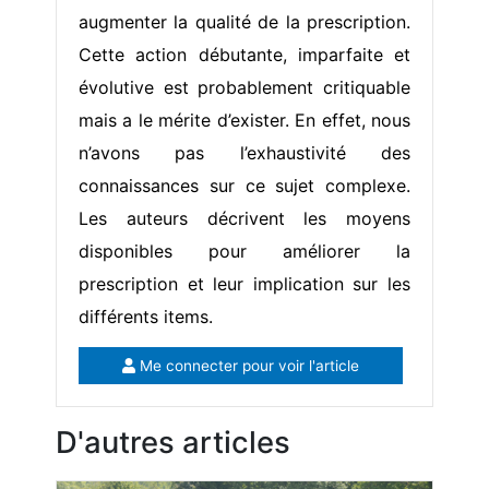
augmenter la qualité de la prescription.
Cette action débutante, imparfaite et
évolutive est probablement critiquable
mais a le mérite d’exister. En effet, nous
n’avons pas l’exhaustivité des
connaissances sur ce sujet complexe.
Les auteurs décrivent les moyens
disponibles pour améliorer la
prescription et leur implication sur les
différents items.
Me connecter pour voir l'article
D'autres articles