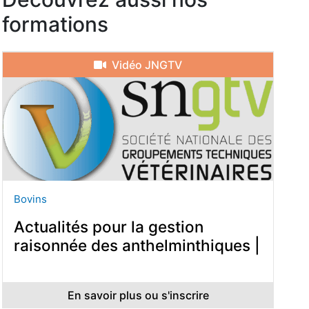
formations
Vidéo JNGTV
Bovins
Actualités pour la gestion
raisonnée des anthelminthiques |
En savoir plus ou s'inscrire