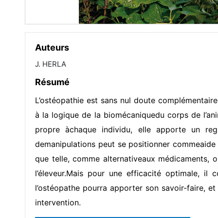
Auteurs
J. HERLA
Résumé
L’ostéopathie est sans nul doute complémentaire
à la logique de la biomécaniquedu corps de l’an
propre àchaque individu, elle apporte un reg
demanipulations peut se positionner commeaide 
que telle, comme alternativeaux médicaments,
l’éleveur.Mais pour une efficacité optimale, il
l’ostéopathe pourra apporter son savoir-faire, e
intervention.