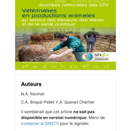
Auteurs
N.A. Ravinet
C.A. Briqué-Pellet Y.A. Quenet Chartier
Il semblerait que cet article
ne soit pas
disponible en version numérique
. Merci de
contacter la SNGTV
pour le signaler.