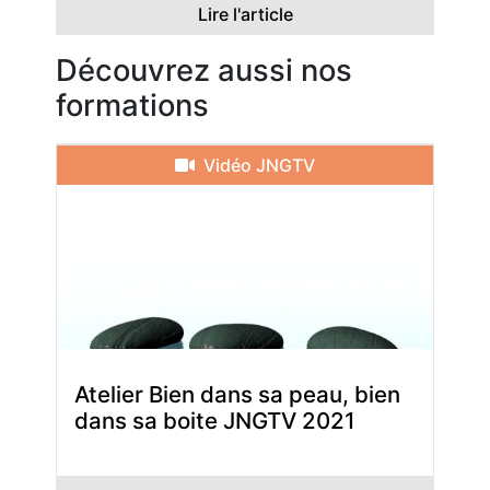
Lire l'article
Découvrez aussi nos
formations
Vidéo JNGTV
Atelier Bien dans sa peau, bien
dans sa boite JNGTV 2021