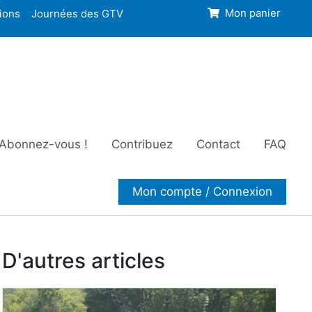
ions
Journées des GTV
Mon panier
Abonnez-vous !
Contribuez
Contact
FAQ
Mon compte / Connexion
D'autres articles