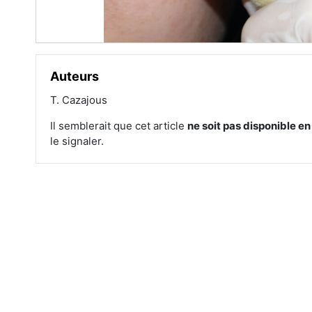
Auteurs
T. Cazajous
Il semblerait que cet article
ne soit pas disponible e
le signaler.