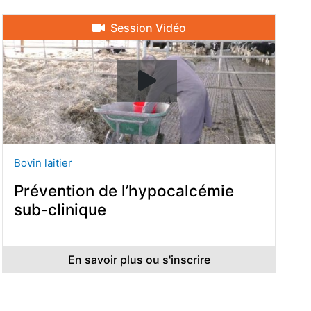
Session Vidéo
Bovin laitier
Prévention de l’hypocalcémie
sub-clinique
En savoir plus ou s'inscrire