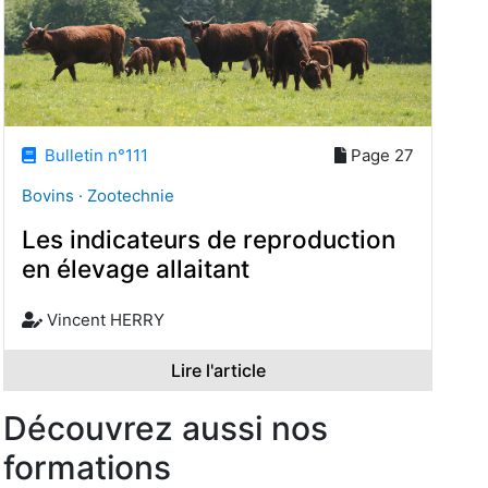
Bulletin n°111
Page 27
Bovins · Zootechnie
Les indicateurs de reproduction
en élevage allaitant
Vincent HERRY
Lire l'article
Découvrez aussi nos
formations