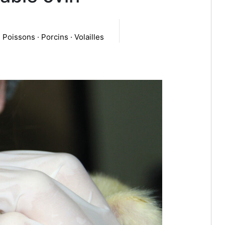
· Poissons · Porcins · Volailles