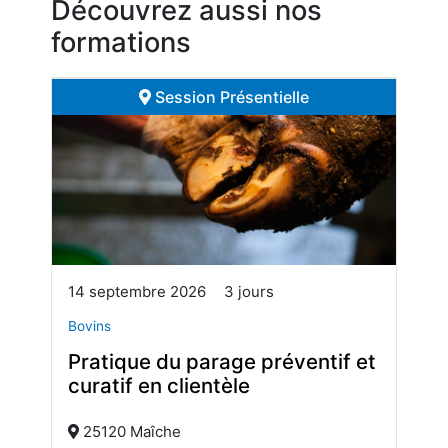
Découvrez aussi nos
formations
Session Présentielle
14 septembre 2026
3 jours
Bovins
Pratique du parage préventif et
curatif en clientèle
25120 Maîche