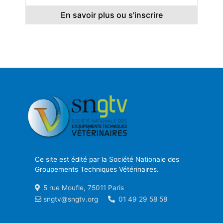
En savoir plus ou s'inscrire
Ce site est édité par la Société Nationale des
Groupements Techniques Vétérinaires.
5 rue Moufle, 75011 Paris
sngtv@sngtv.org
01 49 29 58 58