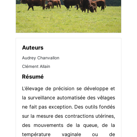
Auteurs
Audrey Chanvallon
Clément Allain
Résumé
L’élevage de précision se développe et
la surveillance automatisée des vêlages
ne fait pas exception. Des outils fondés
sur la mesure des contractions utérines,
des mouvements de la queue, de la
température vaginale ou de