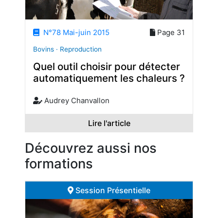
N°78 Mai-juin 2015
Page 31
Bovins · Reproduction
Quel outil choisir pour détecter
automatiquement les chaleurs ?
Audrey Chanvallon
Lire l'article
Découvrez aussi nos
formations
Session Présentielle