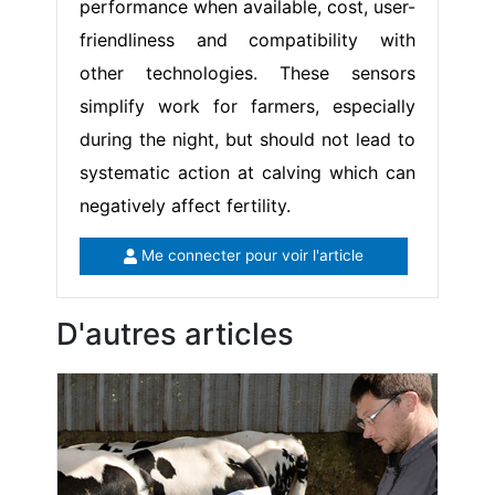
performance when available, cost, user-
friendliness and compatibility with
other technologies. These sensors
simplify work for farmers, especially
during the night, but should not lead to
systematic action at calving which can
negatively affect fertility.
Me connecter pour voir l'article
D'autres articles