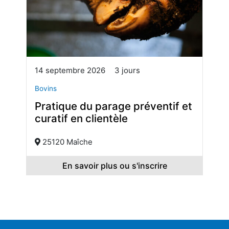
14 septembre 2026
3 jours
Bovins
Pratique du parage préventif et
curatif en clientèle
25120 Maîche
En savoir plus ou s'inscrire