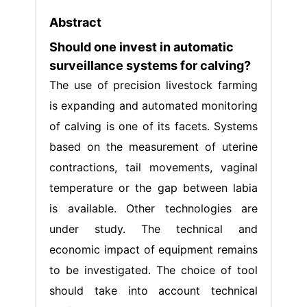
Abstract
Should one invest in automatic
surveillance systems for calving?
The use of precision livestock farming
is expanding and automated monitoring
of calving is one of its facets. Systems
based on the measurement of uterine
contractions, tail movements, vaginal
temperature or the gap between labia
is available. Other technologies are
under study. The technical and
economic impact of equipment remains
to be investigated. The choice of tool
should take into account technical