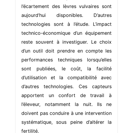
l’écartement des lèvres vulvaires sont
aujourd’hui disponibles. D’autres
technologies sont à l’étude. L’impact
technico-économique d’un équipement
reste souvent à investiguer. Le choix
d’un outil doit prendre en compte les
performances techniques lorsqu’elles
sont publiées, le coût, la facilité
d’utilisation et la compatibilité avec
d’autres technologies. Ces capteurs
apportent un confort de travail à
l’éleveur, notamment la nuit. Ils ne
doivent pas conduire à une intervention
systématique, sous peine d’altérer la
fertilité.