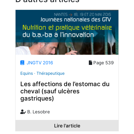
JNGTV 2016
Page 539
Equins · Thérapeutique
Les affections de l’estomac du
cheval (sauf ulcères
gastriques)
B. Lesobre
Lire l'article