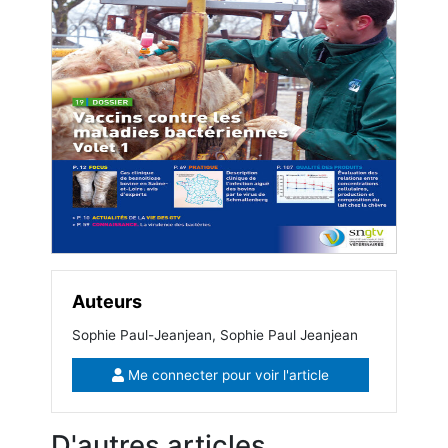
Auteurs
Sophie Paul-Jeanjean, Sophie Paul Jeanjean
Me connecter pour voir l'article
D'autres articles