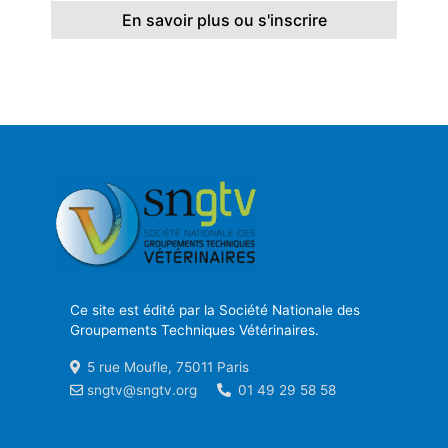
En savoir plus ou s'inscrire
Ce site est édité par la Société Nationale des
Groupements Techniques Vétérinaires.
5 rue Moufle, 75011 Paris
sngtv@sngtv.org
01 49 29 58 58