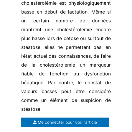
cholestérolémie est physiologiquement
basse en début de lactation. Même si
un certain nombre de données
montrent une cholestérolémie encore
plus basse lors de cétose ou surtout de
stéatose, elles ne permettent pas, en
l’état actuel des connaissances, de faire
de la cholestérolémie un marqueur
ﬁable de fonction ou dysfonction
hépatique. Par contre, le constat de
valeurs basses peut être considéré
comme un élément de suspicion de
stéatose.
Me connecter pour voir l'article