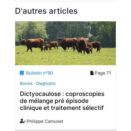
D'autres articles
Bulletin n°90
Page 71
Bovins · Diagnostic
Dictyocaulose : coproscopies
de mélange pré épisode
clinique et traitement sélectif
Philippe Camuset