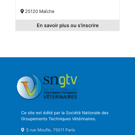
25120 Maîche
En savoir plus ou s'inscrire
Ce site est édité par la Société Nationale des
Groupements Techniques Vétérinaires.
5 rue Moufle, 75011 Paris