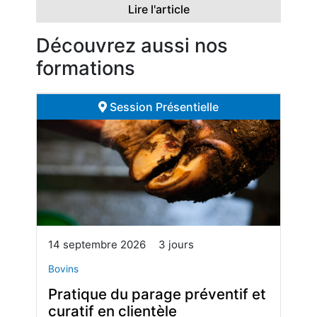
Lire l'article
Découvrez aussi nos
formations
Session Présentielle
14 septembre 2026
3 jours
Bovins
Pratique du parage préventif et
curatif en clientèle