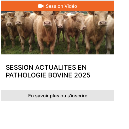
Session Vidéo
SESSION ACTUALITES EN
PATHOLOGIE BOVINE 2025
En savoir plus ou s'inscrire