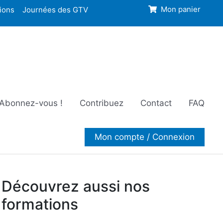
ions
Journées des GTV
Mon panier
Abonnez-vous !
Contribuez
Contact
FAQ
Mon compte / Connexion
Découvrez aussi nos
formations