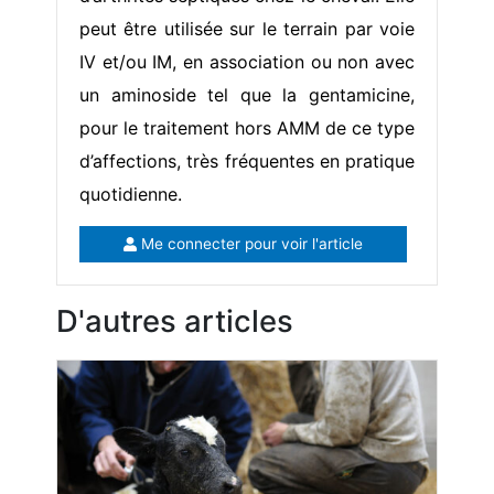
peut être utilisée sur le terrain par voie
IV et/ou IM, en association ou non avec
un aminoside tel que la gentamicine,
pour le traitement hors AMM de ce type
d’affections, très fréquentes en pratique
quotidienne.
Me connecter pour voir l'article
D'autres articles