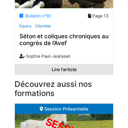
Bulletin n°81
Page 13
Equins · Clientèle
Séton et coliques chroniques au
congrès de l’Avef
Sophie Paul-Jeanjean
Lire l'article
Découvrez aussi nos
formations
Session Présentielle