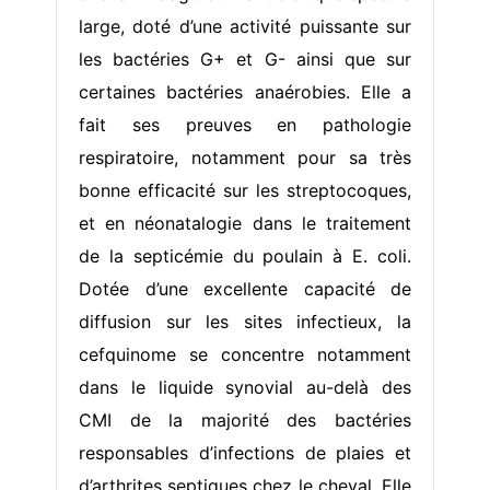
large, doté d’une activité puissante sur
les bactéries G+ et G- ainsi que sur
certaines bactéries anaérobies. Elle a
fait ses preuves en pathologie
respiratoire, notamment pour sa très
bonne efficacité sur les streptocoques,
et en néonatalogie dans le traitement
de la septicémie du poulain à E. coli.
Dotée d’une excellente capacité de
diffusion sur les sites infectieux, la
cefquinome se concentre notamment
dans le liquide synovial au-delà des
CMI de la majorité des bactéries
responsables d’infections de plaies et
d’arthrites septiques chez le cheval. Elle