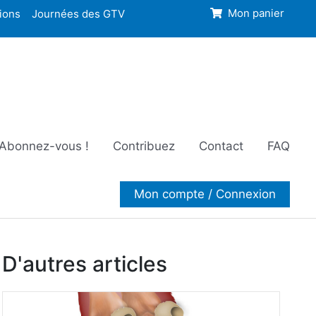
ions
Journées des GTV
Mon panier
Abonnez-vous !
Contribuez
Contact
FAQ
Mon compte / Connexion
D'autres articles