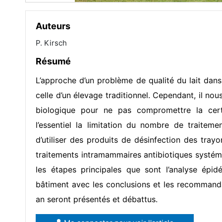
Auteurs
P. Kirsch
Résumé
L’approche d’un problème de qualité du lait dan
celle d’un élevage traditionnel. Cependant, il nou
biologique pour ne pas compromettre la certi
l’essentiel la limitation du nombre de traitemen
d’utiliser des produits de désinfection des trayons
traitements intramammaires antibiotiques systém
les étapes principales que sont l’analyse épidé
bâtiment avec les conclusions et les recommanda
an seront présentés et débattus.