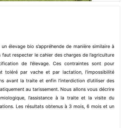
s un élevage bio s’appréhende de manière similaire à
s faut respecter le cahier des charges de l’agriculture
fication de l’élevage. Ces contraintes sont pour
t toléré par vache et par lactation, l’impossibilité
 avant la traite et enfin l’interdiction d’utiliser des
atiquement au tarissement. Nous allons vous décrire
miologique, l’assistance à la traite et la visite du
tions. Les résultats obtenus à 3 mois, 6 mois et un