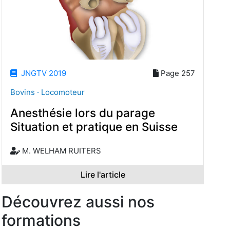
JNGTV 2019
Page 257
Bovins · Locomoteur
Anesthésie lors du parage
Situation et pratique en Suisse
M. WELHAM RUITERS
Lire l'article
Découvrez aussi nos
formations