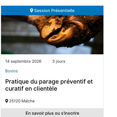
Session Présentielle
14 septembre 2026
3 jours
Bovins
Pratique du parage préventif et
curatif en clientèle
25120 Maîche
En savoir plus ou s'inscrire