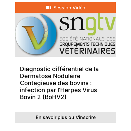
Session Vidéo
Diagnostic différentiel de la
Dermatose Nodulaire
Contagieuse des bovins :
infection par l’Herpes Virus
Bovin 2 (BoHV2)
En savoir plus ou s'inscrire