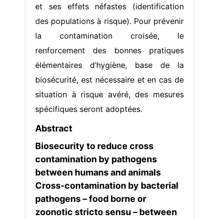
et ses effets néfastes (identification
des populations à risque). Pour prévenir
la contamination croisée, le
renforcement des bonnes pratiques
élémentaires d’hygiène, base de la
biosécurité, est nécessaire et en cas de
situation à risque avéré, des mesures
spécifiques seront adoptées.
Abstract
Biosecurity to reduce cross
contamination by pathogens
between humans and animals
Cross-contamination by bacterial
pathogens – food borne or
zoonotic stricto sensu – between