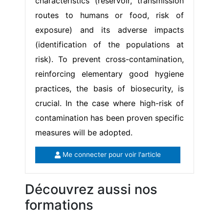
characteristics (reservoir, transmission
routes to humans or food, risk of
exposure) and its adverse impacts
(identification of the populations at
risk). To prevent cross-contamination,
reinforcing elementary good hygiene
practices, the basis of biosecurity, is
crucial. In the case where high-risk of
contamination has been proven specific
measures will be adopted.
Me connecter pour voir l'article
Découvrez aussi nos
formations