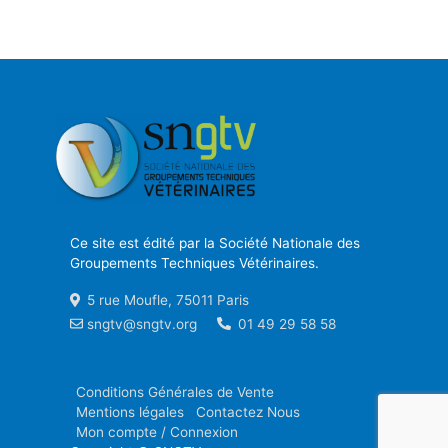
Ce site est édité par la Société Nationale des
Groupements Techniques Vétérinaires.
5 rue Moufle, 75011 Paris
sngtv@sngtv.org
01 49 29 58 58
Conditions Générales de Vente
Mentions légales
Contactez Nous
Mon compte / Connexion