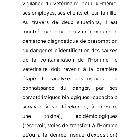
vigilance du vétérinaire, pour lui-même,
ses employés, ses clients et leur famille.
Au travers de deux situations, il est
montré que pour pouvoir conduire la
démarche diagnostique de présomption
du danger et d’identification des causes
de la contamination de l’Homme, le
vétérinaire doit revenir à la première
étape de l’analyse des risques : la
connaissance du danger, par ses
caractéristiques biologiques (capacité à
survivre, à se développer, à produire
une toxine), épidémiologiques
(réservoir, voies de transfert à l’Homme
et/ou à la denrée, risque d’exposition)