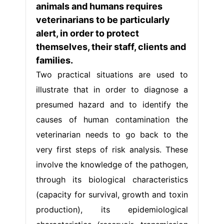
animals and humans requires
veterinarians to be particularly
alert, in order to protect
themselves, their staff, clients and
families.
Two practical situations are used to
illustrate that in order to diagnose a
presumed hazard and to identify the
causes of human contamination the
veterinarian needs to go back to the
very first steps of risk analysis. These
involve the knowledge of the pathogen,
through its biological characteristics
(capacity for survival, growth and toxin
production), its epidemiological