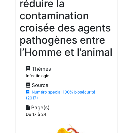
réduire la
contamination
croisée des agents
pathogènes entre
l’Homme et l’animal
Thèmes
Infectiologie
Source
Numéro spécial 100% biosécurité
(2017)
Page(s)
De 17 à 24