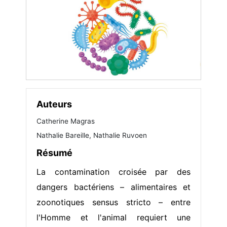
Auteurs
Catherine Magras
Nathalie Bareille, Nathalie Ruvoen
Résumé
La contamination croisée par des
dangers bactériens – alimentaires et
zoonotiques sensus stricto – entre
l'Homme et l'animal requiert une