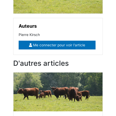
Auteurs
Pierre Kirsch
Me connecter pour voir l'article
D'autres articles