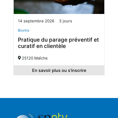
14 septembre 2026
3 jours
Bovins
Pratique du parage préventif et
curatif en clientèle
25120 Maîche
En savoir plus ou s'inscrire