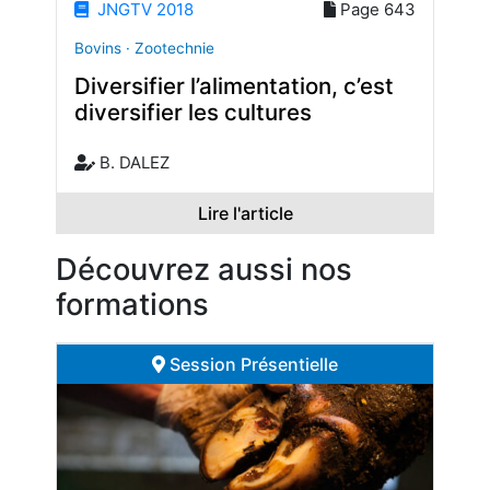
JNGTV 2018
Page 643
Bovins · Zootechnie
Diversifier l’alimentation, c’est
diversifier les cultures
B. DALEZ
Lire l'article
Découvrez aussi nos
formations
Session Présentielle