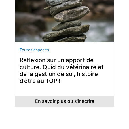
Toutes espèces
Réflexion sur un apport de
culture. Quid du vétérinaire et
de la gestion de soi, histoire
d’être au TOP !
En savoir plus ou s'inscrire