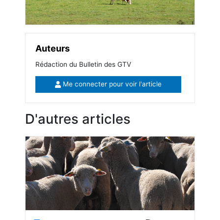
Auteurs
Rédaction du Bulletin des GTV
Me connecter pour voir l'article
D'autres articles