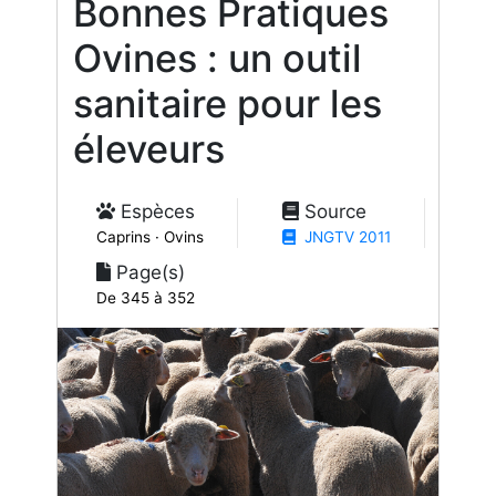
Bonnes Pratiques
Ovines : un outil
sanitaire pour les
éleveurs
Espèces
Source
Caprins · Ovins
JNGTV 2011
Page(s)
De 345 à 352