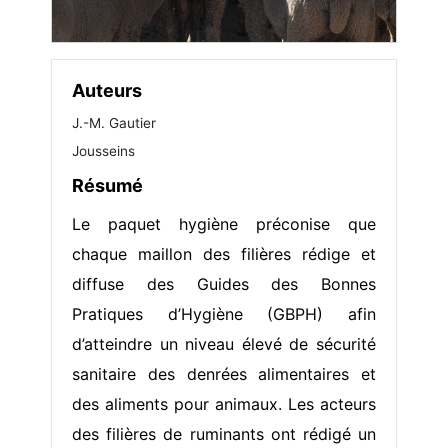
Auteurs
J.-M. Gautier
Jousseins
Résumé
Le paquet hygiène préconise que
chaque maillon des filières rédige et
diffuse des Guides des Bonnes
Pratiques d’Hygiène (GBPH) afin
d’atteindre un niveau élevé de sécurité
sanitaire des denrées alimentaires et
des aliments pour animaux. Les acteurs
des filières de ruminants ont rédigé un