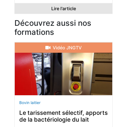
Lire l'article
Découvrez aussi nos
formations
Vidéo JNGTV
Bovin laitier
Le tarissement sélectif, apports
de la bactériologie du lait