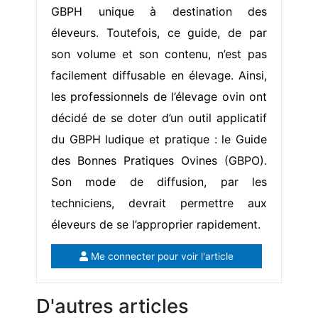
GBPH unique à destination des
éleveurs. Toutefois, ce guide, de par
son volume et son contenu, n’est pas
facilement diffusable en élevage. Ainsi,
les professionnels de l’élevage ovin ont
décidé de se doter d’un outil applicatif
du GBPH ludique et pratique : le Guide
des Bonnes Pratiques Ovines (GBPO).
Son mode de diffusion, par les
techniciens, devrait permettre aux
éleveurs de se l’approprier rapidement.
Me connecter pour voir l'article
D'autres articles