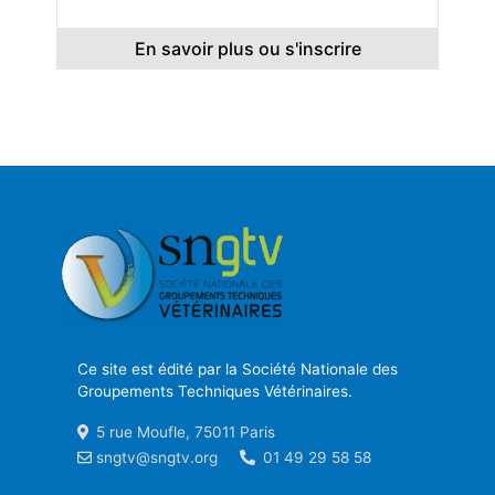
En savoir plus ou s'inscrire
Ce site est édité par la Société Nationale des
Groupements Techniques Vétérinaires.
5 rue Moufle, 75011 Paris
sngtv@sngtv.org
01 49 29 58 58