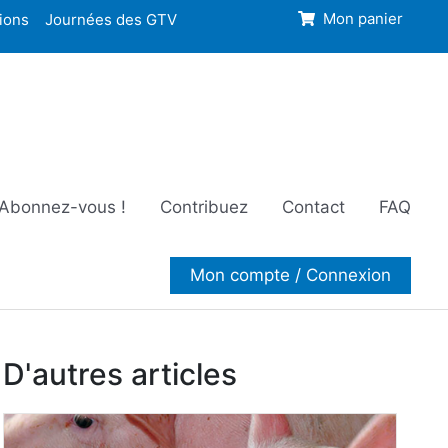
ions
Journées des GTV
Mon panier
Abonnez-vous !
Contribuez
Contact
FAQ
Mon compte / Connexion
D'autres articles