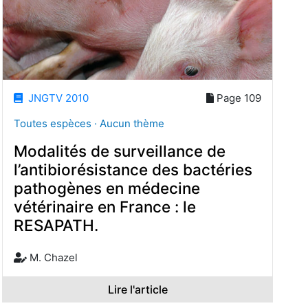
JNGTV 2010
Page 109
Toutes espèces · Aucun thème
Modalités de surveillance de
l’antibiorésistance des bactéries
pathogènes en médecine
vétérinaire en France : le
RESAPATH.
M. Chazel
Lire l'article