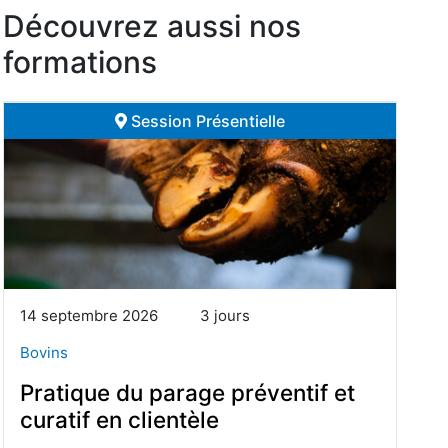
Découvrez aussi nos
formations
Session Présentielle
14 septembre 2026
3 jours
Bovins
Pratique du parage préventif et
curatif en clientèle