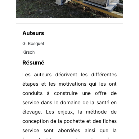
Auteurs
G. Bosquet
Kirsch
Résumé
Les auteurs décrivent les différentes
étapes et les motivations qui les ont
conduits à construire une offre de
service dans le domaine de la santé en
élevage. Les enjeux, la méthode de
conception de la pochette et des fiches
service sont abordées ainsi que la