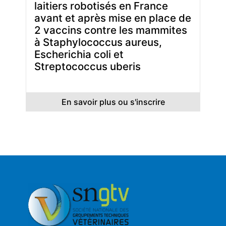
laitiers robotisés en France
avant et après mise en place de
2 vaccins contre les mammites
à Staphylococcus aureus,
Escherichia coli et
Streptococcus uberis
En savoir plus ou s'inscrire