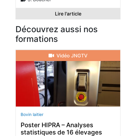
Lire l'article
Découvrez aussi nos
formations
Vidéo JNGTV
Bovin laitier
Poster HIPRA – Analyses
statistiques de 16 élevages