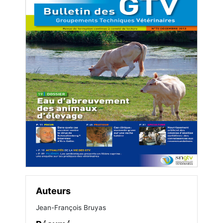
Auteurs
Jean-François Bruyas