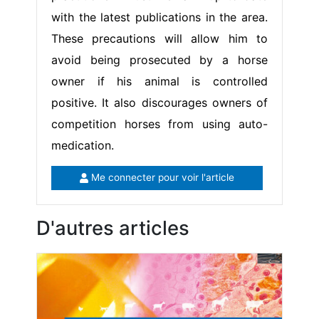
with the latest publications in the area.
These precautions will allow him to
avoid being prosecuted by a horse
owner if his animal is controlled
positive. It also discourages owners of
competition horses from using auto-
medication.
Me connecter pour voir l'article
D'autres articles