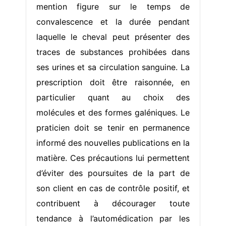
mention figure sur le temps de
convalescence et la durée pendant
laquelle le cheval peut présenter des
traces de substances prohibées dans
ses urines et sa circulation sanguine. La
prescription doit être raisonnée, en
particulier quant au choix des
molécules et des formes galéniques. Le
praticien doit se tenir en permanence
informé des nouvelles publications en la
matière. Ces précautions lui permettent
d’éviter des poursuites de la part de
son client en cas de contrôle positif, et
contribuent à décourager toute
tendance à l’automédication par les