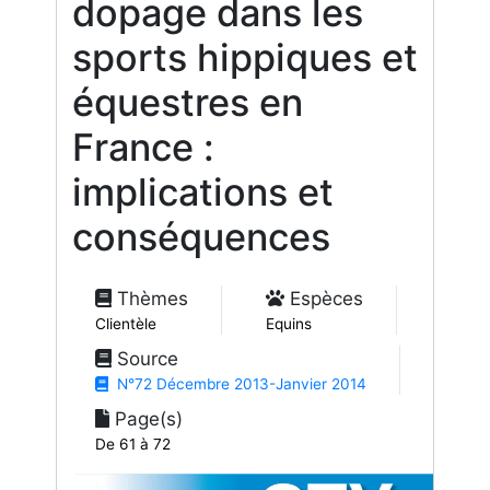
dopage dans les
sports hippiques et
équestres en
France :
implications et
conséquences
Thèmes
Espèces
Clientèle
Equins
Source
N°72 Décembre 2013-Janvier 2014
Page(s)
De 61 à 72