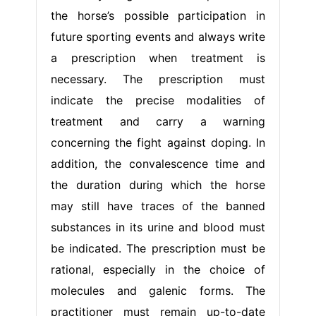
the horse’s possible participation in
future sporting events and always write
a prescription when treatment is
necessary. The prescription must
indicate the precise modalities of
treatment and carry a warning
concerning the fight against doping. In
addition, the convalescence time and
the duration during which the horse
may still have traces of the banned
substances in its urine and blood must
be indicated. The prescription must be
rational, especially in the choice of
molecules and galenic forms. The
practitioner must remain up-to-date