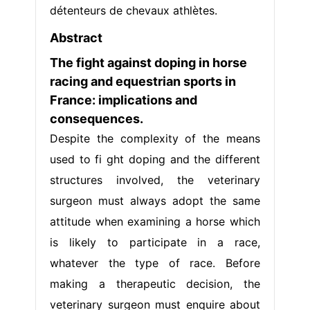
détenteurs de chevaux athlètes.
Abstract
The fight against doping in horse
racing and equestrian sports in
France: implications and
consequences.
Despite the complexity of the means
used to fi ght doping and the different
structures involved, the veterinary
surgeon must always adopt the same
attitude when examining a horse which
is likely to participate in a race,
whatever the type of race. Before
making a therapeutic decision, the
veterinary surgeon must enquire about