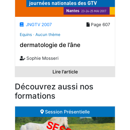
JNGTV 2007
Page 607
Equins · Aucun thème
dermatologie de l’âne
Sophie Mosseri
Lire l'article
Découvrez aussi nos
formations
Session Présentielle