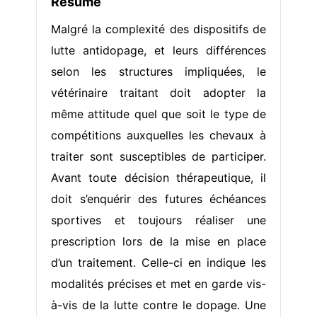
Résumé
Malgré la complexité des dispositifs de
lutte antidopage, et leurs différences
selon les structures impliquées, le
vétérinaire traitant doit adopter la
même attitude quel que soit le type de
compétitions auxquelles les chevaux à
traiter sont susceptibles de participer.
Avant toute décision thérapeutique, il
doit s’enquérir des futures échéances
sportives et toujours réaliser une
prescription lors de la mise en place
d’un traitement. Celle-ci en indique les
modalités précises et met en garde vis-
à-vis de la lutte contre le dopage. Une