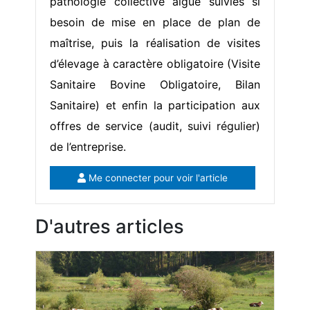
pathologie collective aigüe suivies si
besoin de mise en place de plan de
maîtrise, puis la réalisation de visites
d’élevage à caractère obligatoire (Visite
Sanitaire Bovine Obligatoire, Bilan
Sanitaire) et enfin la participation aux
offres de service (audit, suivi régulier)
de l’entreprise.
Me connecter pour voir l'article
D'autres articles