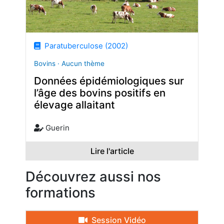
Paratuberculose (2002)
Bovins · Aucun thème
Données épidémiologiques sur
l’âge des bovins positifs en
élevage allaitant
Guerin
Lire l'article
Découvrez aussi nos
formations
Session Vidéo