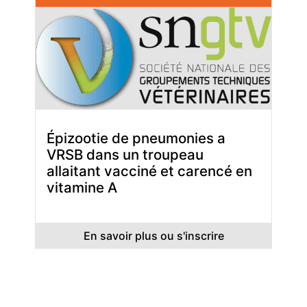
Épizootie de pneumonies a
VRSB dans un troupeau
allaitant vacciné et carencé en
vitamine A
En savoir plus ou s'inscrire