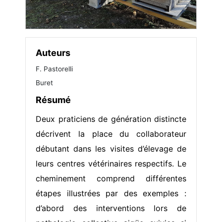
Auteurs
F. Pastorelli
Buret
Résumé
Deux praticiens de génération distincte
décrivent la place du collaborateur
débutant dans les visites d’élevage de
leurs centres vétérinaires respectifs. Le
cheminement comprend différentes
étapes illustrées par des exemples :
d’abord des interventions lors de