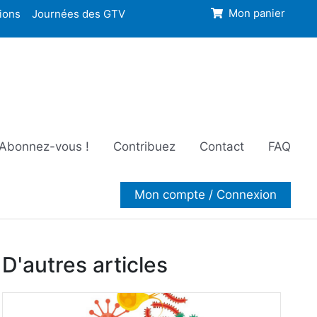
ions
Journées des GTV
Mon panier
Abonnez-vous !
Contribuez
Contact
FAQ
Mon compte / Connexion
D'autres articles