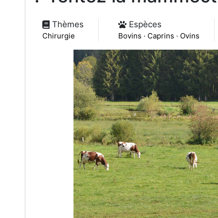
Thèmes
Espèces
Chirurgie
Bovins · Caprins · Ovins