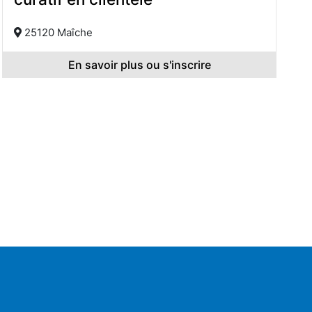
25120 Maîche
En savoir plus ou s'inscrire
.