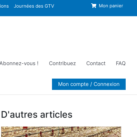
ions
Journées des GTV
Mon panier
Abonnez-vous !
Contribuez
Contact
FAQ
Mon compte / Connexion
D'autres articles