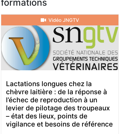
formations
Vidéo JNGTV
Lactations longues chez la
chèvre laitière : de la réponse à
l’échec de reproduction à un
levier de pilotage des troupeaux
– état des lieux, points de
vigilance et besoins de référence