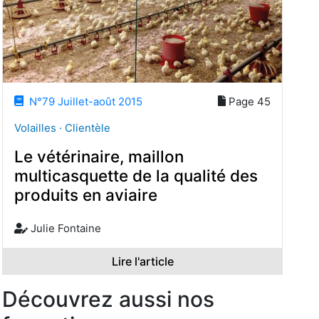
N°79 Juillet-août 2015
Page 45
Volailles · Clientèle
Le vétérinaire, maillon
multicasquette de la qualité des
produits en aviaire
Julie Fontaine
Lire l'article
Découvrez aussi nos