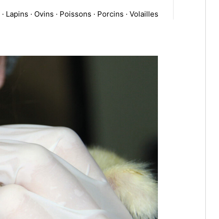
 Lapins · Ovins · Poissons · Porcins · Volailles