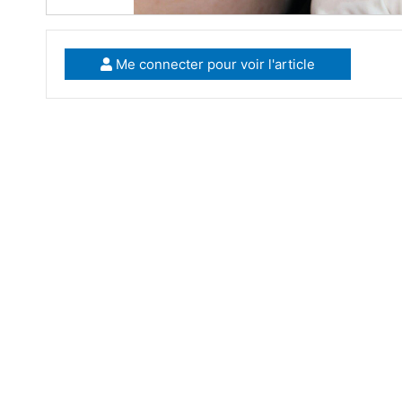
Me connecter pour voir l'article