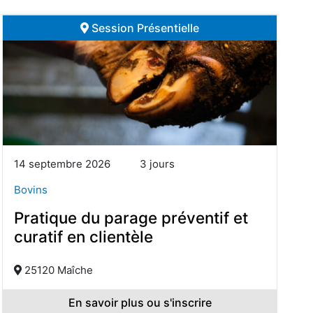
Session Présentielle
14 septembre 2026
3 jours
Bovins
Pratique du parage préventif et
curatif en clientèle
25120 Maîche
En savoir plus ou s'inscrire