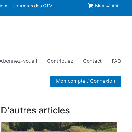
ions
Journées des GTV
Mon panier
Abonnez-vous !
Contribuez
Contact
FAQ
Mon compte / Connexion
D'autres articles