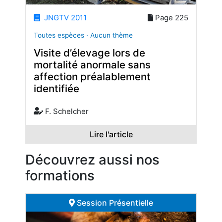
JNGTV 2011
Page 225
Toutes espèces · Aucun thème
Visite d’élevage lors de
mortalité anormale sans
affection préalablement
identifiée
F. Schelcher
Lire l'article
Découvrez aussi nos
formations
Session Présentielle