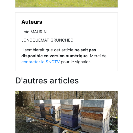
Auteurs
Loïc MAURIN
JONCQUEMAT GRUNCHEC
Il semblerait que cet article
ne soit pas
disponible en version numérique
. Merci de
contacter la SNGTV
pour le signaler.
D'autres articles