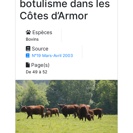
botulisme dans les
Côtes d’Armor
Espèces
Bovins
Source
N°19 Mars-Avril 2003
Page(s)
De 49 à 52