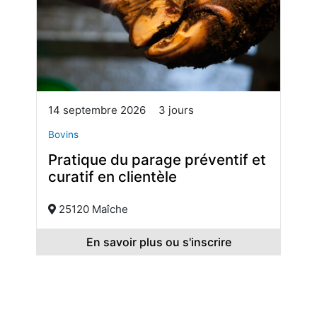
14 septembre 2026
3 jours
Bovins
Pratique du parage préventif et
curatif en clientèle
25120 Maîche
En savoir plus ou s'inscrire