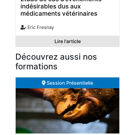
indésirables dus aux
médicaments vétérinaires
Eric Fresnay
Lire l'article
Découvrez aussi nos
formations
Session Présentielle