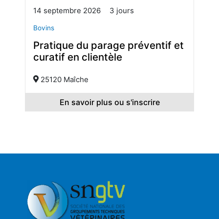
14 septembre 2026
3 jours
Bovins
Pratique du parage préventif et
curatif en clientèle
25120 Maîche
En savoir plus ou s'inscrire