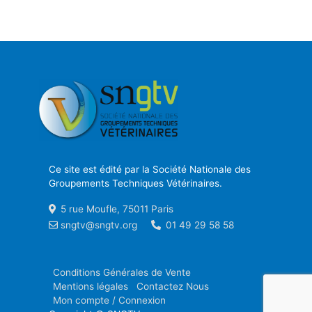
Ce site est édité par la Société Nationale des
Groupements Techniques Vétérinaires.
5 rue Moufle, 75011 Paris
sngtv@sngtv.org
01 49 29 58 58
Conditions Générales de Vente
Mentions légales
Contactez Nous
Mon compte / Connexion