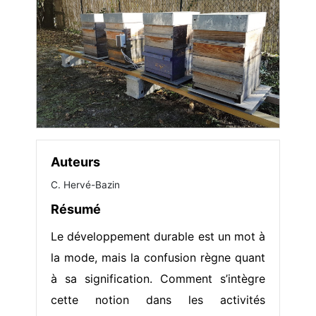
Auteurs
C. Hervé-Bazin
Résumé
Le développement durable est un mot à
la mode, mais la confusion règne quant
à sa signification. Comment s’intègre
cette notion dans les activités