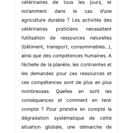
vétérinaires de tous les jours, et
notamment dans le cas d’une
agriculture durable ? Les activités des
vétérinaires praticiens nécessitent
l’utilisation de ressources naturelles
(bâtiment, transport, consommables…),
ainsi que des compétences humaines. A
l’échelle de la planète, les contraintes et
les demandes pour ces ressources et
ces compétences sont de plus en plus
nombreuses. Quelles en sont les
conséquences et comment en tenir
compte ? Pour prendre en compte la
dégradation systématique de cette
situation globale, une démarche de