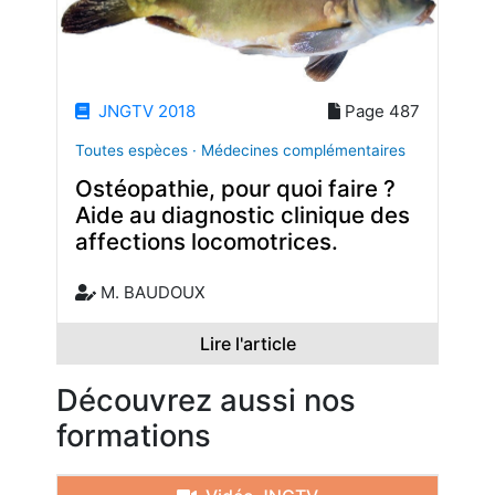
JNGTV 2018
Page 487
Toutes espèces · Médecines complémentaires
Ostéopathie, pour quoi faire ?
Aide au diagnostic clinique des
affections locomotrices.
M. BAUDOUX
Lire l'article
Découvrez aussi nos
formations