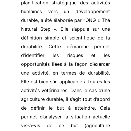
planification stratégique des activités
humaines vers un développement
durable, a été élaborée par l’ONG « The
Natural Step ». Elle s’appuie sur une
définition simple et scientifique de la
durabilité. Cette démarche permet
d’identifier les risques et les
opportunités liées à la façon d’exercer
une activité, en termes de durabilité.
Elle est bien sûr, applicable à toutes les
activités vétérinaires. Dans le cas d’une
agriculture durable, il s’agit tout d’abord
de définir le but à atteindre. Cela
permet d’analyser la situation actuelle
vis-à-vis de ce but (agriculture