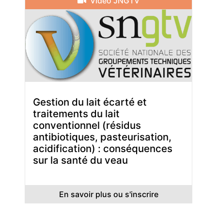
Vidéo JNGTV
Gestion du lait écarté et
traitements du lait
conventionnel (résidus
antibiotiques, pasteurisation,
acidification) : conséquences
sur la santé du veau
En savoir plus ou s'inscrire